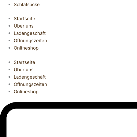
Schlafsäcke
Startseite
Über uns
Ladengeschäft
Öffnungszeiten
Onlineshop
Startseite
Über uns
Ladengeschäft
Öffnungszeiten
Onlineshop