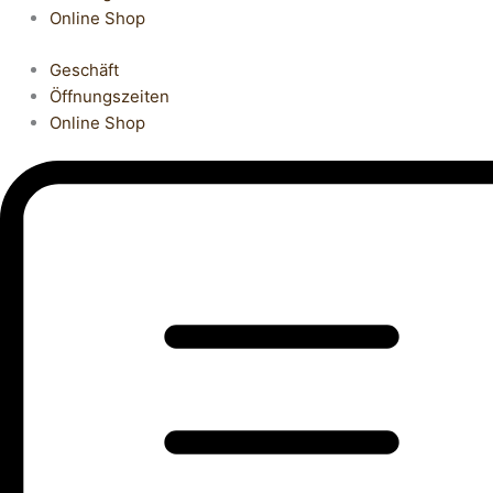
Online Shop
Geschäft
Öffnungszeiten
Online Shop