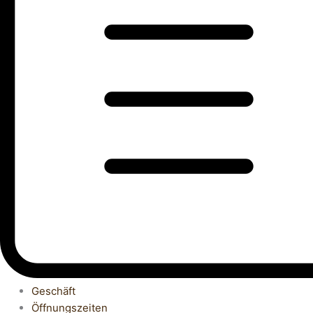
Geschäft
Öffnungszeiten