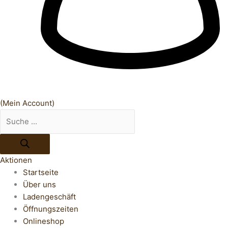
(Mein Account)
Aktionen
Startseite
Über uns
Ladengeschäft
Öffnungszeiten
Onlineshop