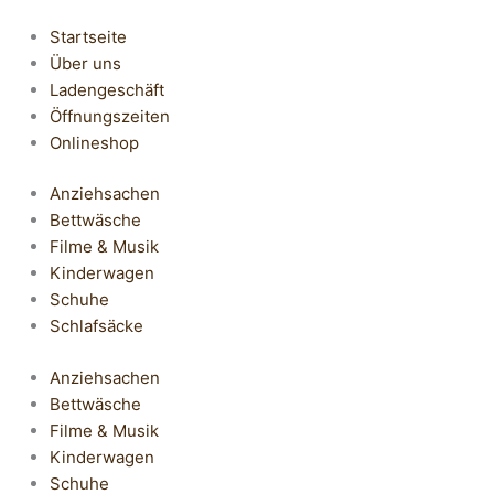
Startseite
Über uns
Ladengeschäft
Öffnungszeiten
Onlineshop
Anziehsachen
Bettwäsche
Filme & Musik
Kinderwagen
Schuhe
Schlafsäcke
Anziehsachen
Bettwäsche
Filme & Musik
Kinderwagen
Schuhe