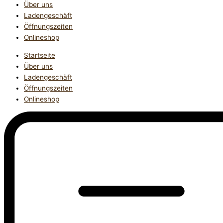
Über uns
Ladengeschäft
Öffnungszeiten
Onlineshop
Startseite
Über uns
Ladengeschäft
Öffnungszeiten
Onlineshop