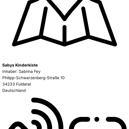
Sabys Kinderkiste
Inhaber: Sabrina Fey
Philipp-Schwarzenberg-Straße 10
34233 Fuldatal
Deutschland