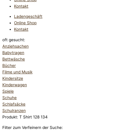
Kontakt
Ladengeschäft
Online Shop
Kontakt
oft gesucht:
Anziehsachen
Babytragen
Bettwäsche
Bücher
Filme und Musik
Kindersitze
Kinderwagen
Spiele
Schuhe
Schlafsäcke
Schulranzen
Produkt: T Shirt 128 134
Filter zum Verfeinern der Suche: