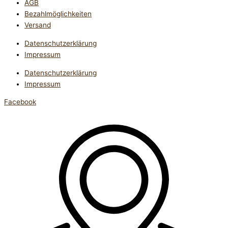
AGB
Bezahlmöglichkeiten
Versand
Datenschutzerklärung
Impressum
Datenschutzerklärung
Impressum
Facebook