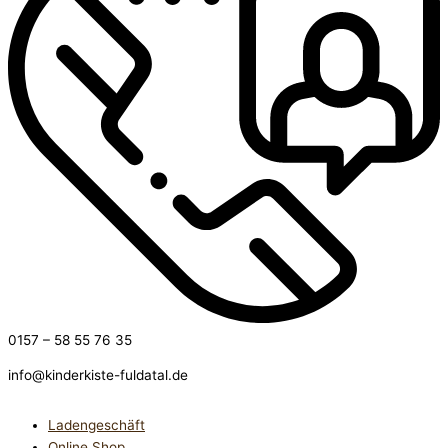
0157 – 58 55 76 35
info@kinderkiste-fuldatal.de
Ladengeschäft
Online Shop