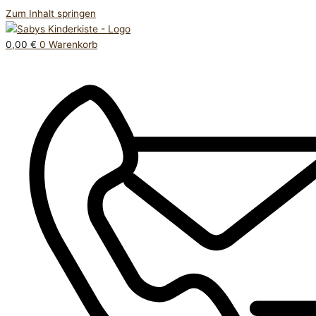
Zum Inhalt springen
0,00
€
0
Warenkorb