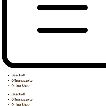
Geschäft
Öffnungszeiten
Online Shop
Geschäft
Öffnungszeiten
Online Shop