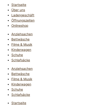
Startseite
Über uns
Ladengeschäft
Öffnungszeiten
Onlineshop
Anziehsachen
Bettwäsche
Filme & Musik
Kinderwagen
Schuhe
Schlafsäcke
Anziehsachen
Bettwäsche
Filme & Musik
Kinderwagen
Schuhe
Schlafsäcke
Startseite