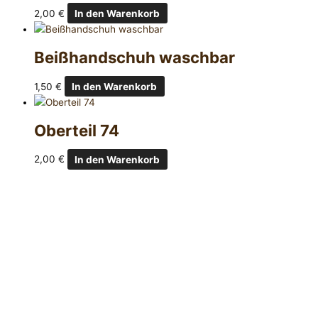
2,00
€
In den Warenkorb
Beißhandschuh waschbar
1,50
€
In den Warenkorb
Oberteil 74
2,00
€
In den Warenkorb