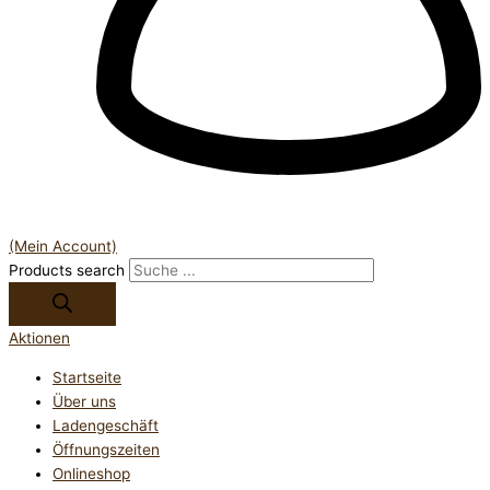
(Mein Account)
Products search
Aktionen
Startseite
Über uns
Ladengeschäft
Öffnungszeiten
Onlineshop