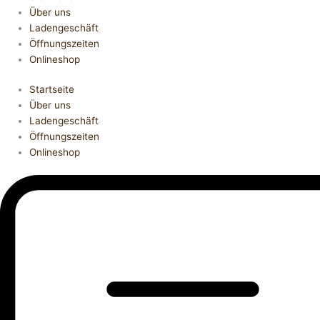
Über uns
Ladengeschäft
Öffnungszeiten
Onlineshop
Startseite
Über uns
Ladengeschäft
Öffnungszeiten
Onlineshop