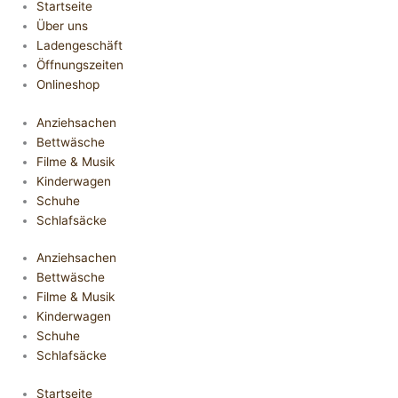
Startseite
Über uns
Ladengeschäft
Öffnungszeiten
Onlineshop
Anziehsachen
Bettwäsche
Filme & Musik
Kinderwagen
Schuhe
Schlafsäcke
Anziehsachen
Bettwäsche
Filme & Musik
Kinderwagen
Schuhe
Schlafsäcke
Startseite