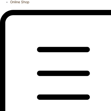
Online Shop