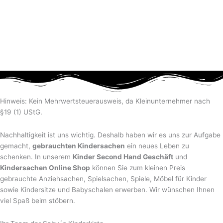
Hinweis: Kein Mehrwertsteuerausweis, da Kleinunternehmer nach
§19 (1) UStG.
Nachhaltigkeit ist uns wichtig. Deshalb haben wir es uns zur Aufgabe
gemacht,
gebrauchten Kindersachen
ein neues Leben zu
schenken. In unserem
Kinder Second Hand Geschäft
und
Kindersachen Online Shop
können Sie zum kleinen Preis
gebrauchte Anziehsachen, Spiel­sachen, Spiele, Möbel für Kinder
sowie Kindersitze und Babyschalen erwerben. Wir wünschen Ihnen
viel Spaß beim stöbern.