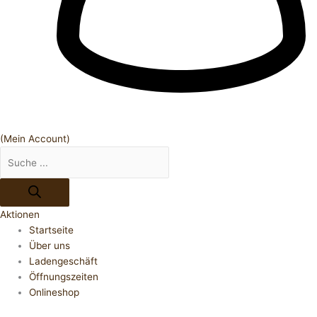
(Mein Account)
Aktionen
Startseite
Über uns
Ladengeschäft
Öffnungszeiten
Onlineshop