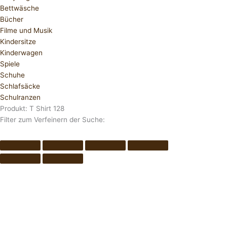
Bettwäsche
Bücher
Filme und Musik
Kindersitze
Kinderwagen
Spiele
Schuhe
Schlafsäcke
Schulranzen
Produkt: T Shirt 128
Filter zum Verfeinern der Suche: