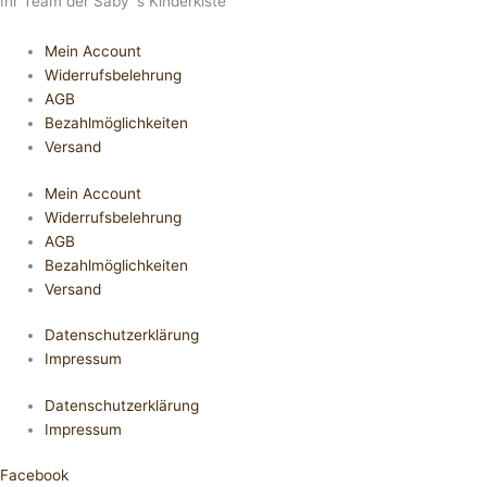
Ihr Team der Saby´s Kinderkiste
Mein Account
Widerrufsbelehrung
AGB
Bezahlmöglichkeiten
Versand
Mein Account
Widerrufsbelehrung
AGB
Bezahlmöglichkeiten
Versand
Datenschutzerklärung
Impressum
Datenschutzerklärung
Impressum
Facebook