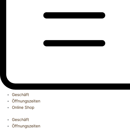
Geschäft
Öffnungszeiten
Online Shop
Geschäft
Öffnungszeiten