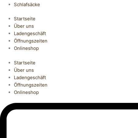
Schlafsäcke
Startseite
Über uns
Ladengeschäft
Öffnungszeiten
Onlineshop
Startseite
Über uns
Ladengeschäft
Öffnungszeiten
Onlineshop