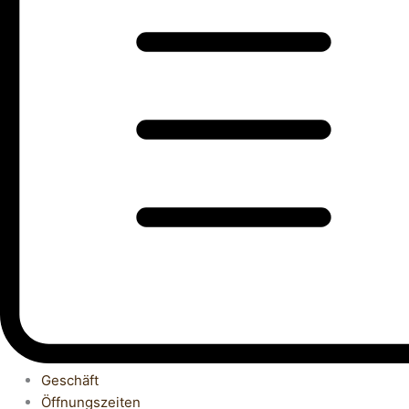
Geschäft
Öffnungszeiten