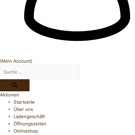
(Mein Account)
Aktionen
Startseite
Über uns
Ladengeschäft
Öffnungszeiten
Onlineshop