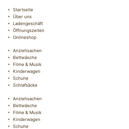
Startseite
Über uns
Ladengeschäft
Öffnungszeiten
Onlineshop
Anziehsachen
Bettwäsche
Filme & Musik
Kinderwagen
Schuhe
Schlafsäcke
Anziehsachen
Bettwäsche
Filme & Musik
Kinderwagen
Schuhe