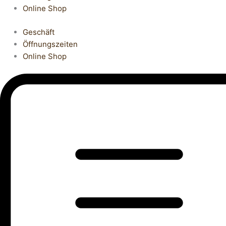
Online Shop
Geschäft
Öffnungszeiten
Online Shop