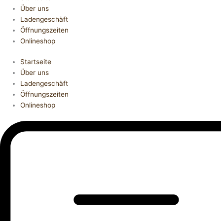
Über uns
Ladengeschäft
Öffnungszeiten
Onlineshop
Startseite
Über uns
Ladengeschäft
Öffnungszeiten
Onlineshop