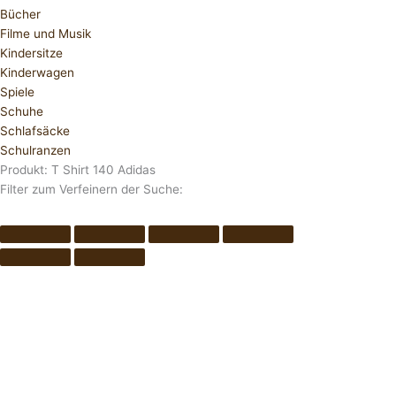
Bücher
Filme und Musik
Kindersitze
Kinderwagen
Spiele
Schuhe
Schlafsäcke
Schulranzen
Produkt: T Shirt 140 Adidas
Filter zum Verfeinern der Suche: