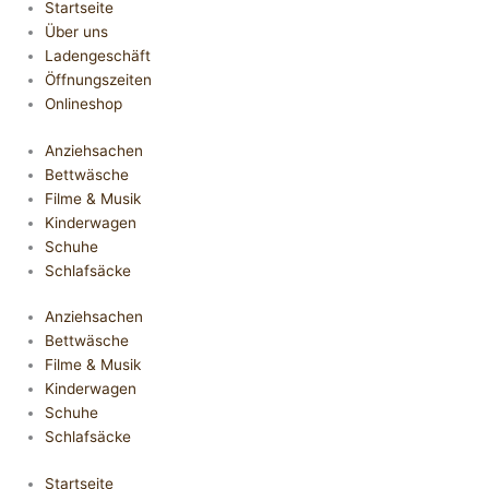
Startseite
Über uns
Ladengeschäft
Öffnungszeiten
Onlineshop
Anziehsachen
Bettwäsche
Filme & Musik
Kinderwagen
Schuhe
Schlafsäcke
Anziehsachen
Bettwäsche
Filme & Musik
Kinderwagen
Schuhe
Schlafsäcke
Startseite