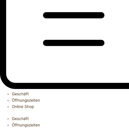
Geschäft
Öffnungszeiten
Online Shop
Geschäft
Öffnungszeiten