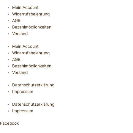
Mein Account
Widerrufsbelehrung
AGB
Bezahlmöglichkeiten
Versand
Mein Account
Widerrufsbelehrung
AGB
Bezahlmöglichkeiten
Versand
Datenschutzerklärung
Impressum
Datenschutzerklärung
Impressum
Facebook