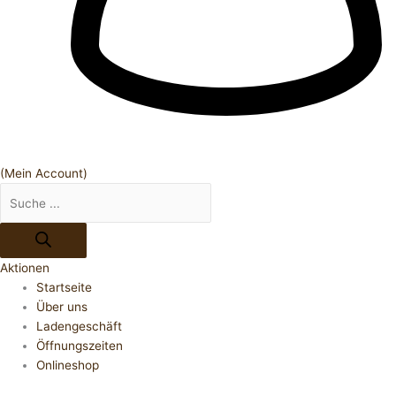
(Mein Account)
Aktionen
Startseite
Über uns
Ladengeschäft
Öffnungszeiten
Onlineshop