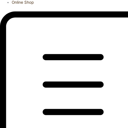
Online Shop