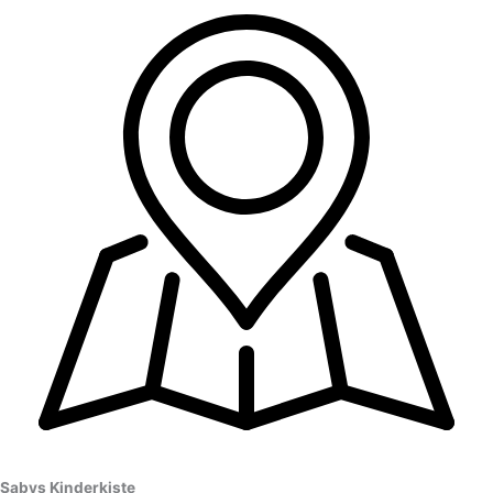
Sabys Kinderkiste