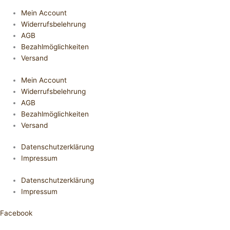
Mein Account
Widerrufsbelehrung
AGB
Bezahlmöglichkeiten
Versand
Mein Account
Widerrufsbelehrung
AGB
Bezahlmöglichkeiten
Versand
Datenschutzerklärung
Impressum
Datenschutzerklärung
Impressum
Facebook