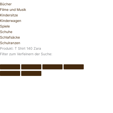
Bücher
Filme und Musik
Kindersitze
Kinderwagen
Spiele
Schuhe
Schlafsäcke
Schulranzen
Produkt: T Shirt 140 Zara
Filter zum Verfeinern der Suche: