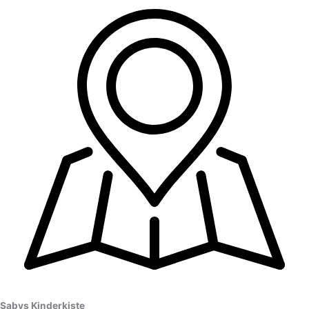
Sabys Kinderkiste