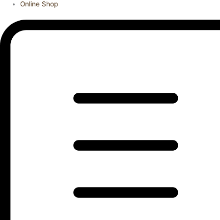
Online Shop