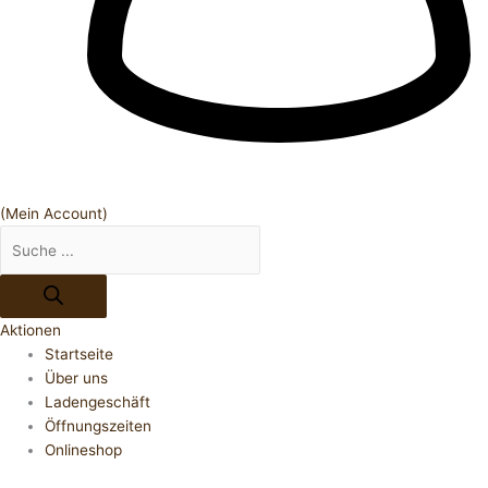
(Mein Account)
Aktionen
Startseite
Über uns
Ladengeschäft
Öffnungszeiten
Onlineshop