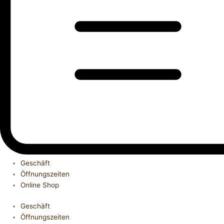
Geschäft
Öffnungszeiten
Online Shop
Geschäft
Öffnungszeiten