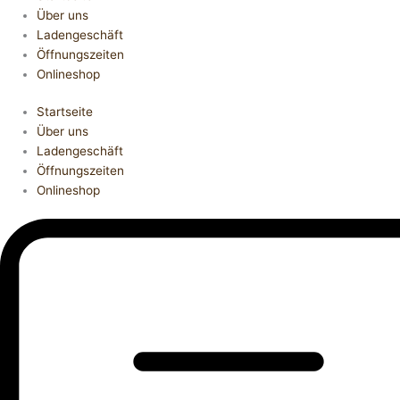
Über uns
Ladengeschäft
Öffnungszeiten
Onlineshop
Startseite
Über uns
Ladengeschäft
Öffnungszeiten
Onlineshop