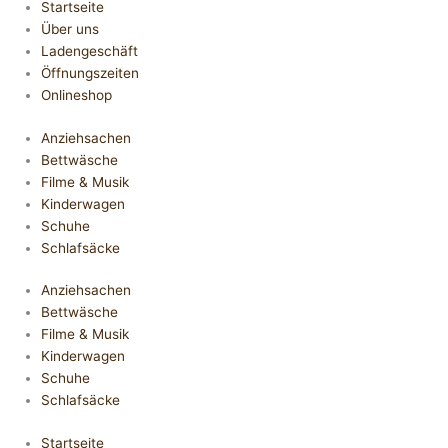
Startseite
Über uns
Ladengeschäft
Öffnungszeiten
Onlineshop
Anziehsachen
Bettwäsche
Filme & Musik
Kinderwagen
Schuhe
Schlafsäcke
Anziehsachen
Bettwäsche
Filme & Musik
Kinderwagen
Schuhe
Schlafsäcke
Startseite