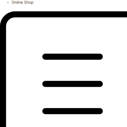
Online Shop