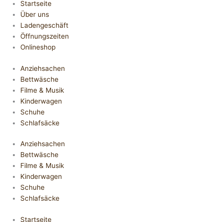
Startseite
Über uns
Ladengeschäft
Öffnungszeiten
Onlineshop
Anziehsachen
Bettwäsche
Filme & Musik
Kinderwagen
Schuhe
Schlafsäcke
Anziehsachen
Bettwäsche
Filme & Musik
Kinderwagen
Schuhe
Schlafsäcke
Startseite