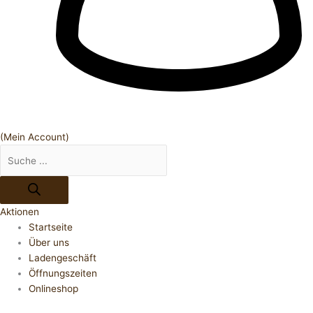
(Mein Account)
Aktionen
Startseite
Über uns
Ladengeschäft
Öffnungszeiten
Onlineshop