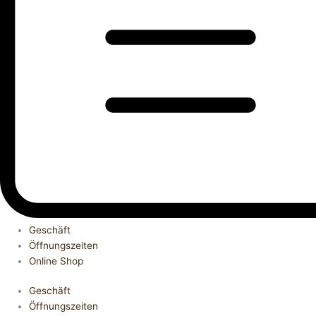
Geschäft
Öffnungszeiten
Online Shop
Geschäft
Öffnungszeiten