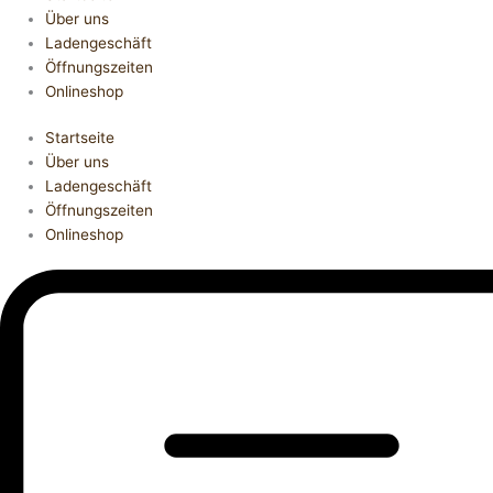
Über uns
Ladengeschäft
Öffnungszeiten
Onlineshop
Startseite
Über uns
Ladengeschäft
Öffnungszeiten
Onlineshop