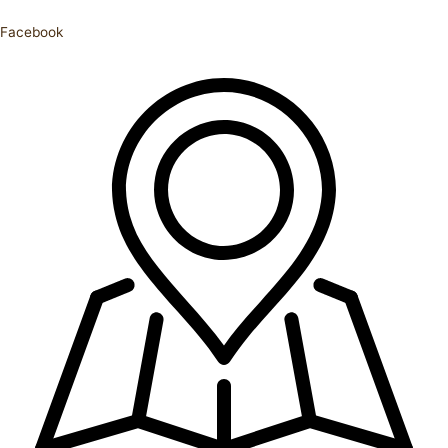
Facebook