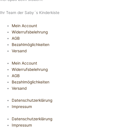
Ihr Team der Saby´s Kinderkiste
Mein Account
Widerrufsbelehrung
AGB
Bezahlmöglichkeiten
Versand
Mein Account
Widerrufsbelehrung
AGB
Bezahlmöglichkeiten
Versand
Datenschutzerklärung
Impressum
Datenschutzerklärung
Impressum