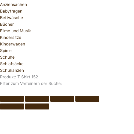
Anziehsachen
Babytragen
Bettwäsche
Bücher
Filme und Musik
Kindersitze
Kinderwagen
Spiele
Schuhe
Schlafsäcke
Schulranzen
Produkt: T Shirt 152
Filter zum Verfeinern der Suche: