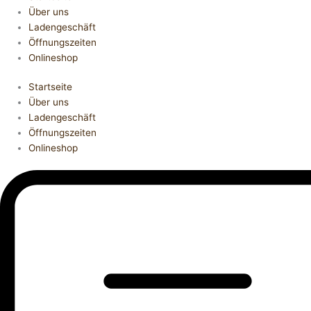
Über uns
Ladengeschäft
Öffnungszeiten
Onlineshop
Startseite
Über uns
Ladengeschäft
Öffnungszeiten
Onlineshop