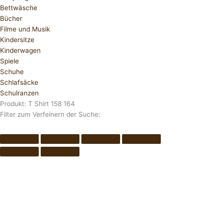
Bettwäsche
Bücher
Filme und Musik
Kindersitze
Kinderwagen
Spiele
Schuhe
Schlafsäcke
Schulranzen
Produkt: T Shirt 158 164
Filter zum Verfeinern der Suche: