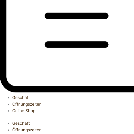
Geschäft
Öffnungszeiten
Online Shop
Geschäft
Öffnungszeiten