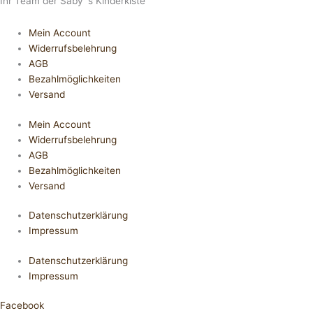
Ihr Team der Saby´s Kinderkiste
Mein Account
Widerrufsbelehrung
AGB
Bezahlmöglichkeiten
Versand
Mein Account
Widerrufsbelehrung
AGB
Bezahlmöglichkeiten
Versand
Datenschutzerklärung
Impressum
Datenschutzerklärung
Impressum
Facebook