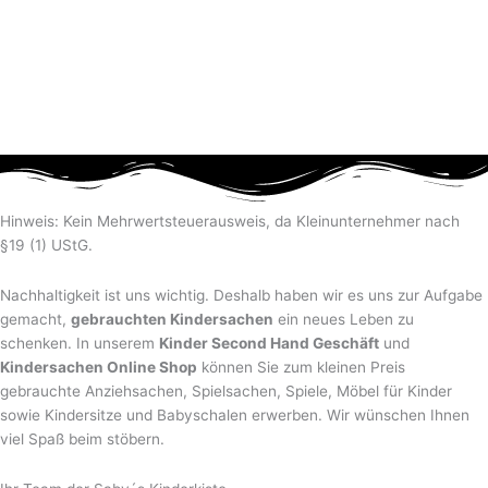
Hinweis: Kein Mehrwertsteuerausweis, da Kleinunternehmer nach
§19 (1) UStG.
Nachhaltigkeit ist uns wichtig. Deshalb haben wir es uns zur Aufgabe
gemacht,
gebrauchten Kindersachen
ein neues Leben zu
schenken. In unserem
Kinder Second Hand Geschäft
und
Kindersachen Online Shop
können Sie zum kleinen Preis
gebrauchte Anziehsachen, Spiel­sachen, Spiele, Möbel für Kinder
sowie Kindersitze und Babyschalen erwerben. Wir wünschen Ihnen
viel Spaß beim stöbern.