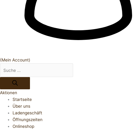
(Mein Account)
Aktionen
Startseite
Über uns
Ladengeschäft
Öffnungszeiten
Onlineshop