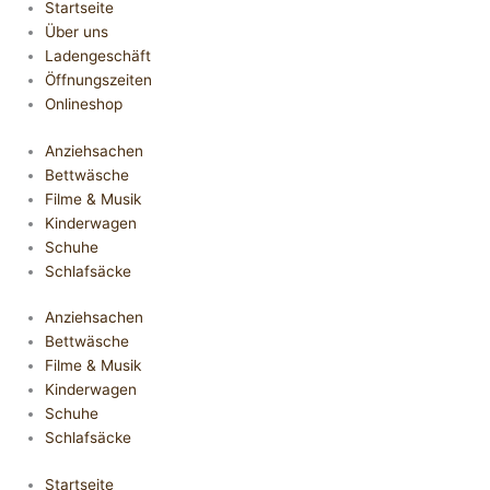
Startseite
Über uns
Ladengeschäft
Öffnungszeiten
Onlineshop
Anziehsachen
Bettwäsche
Filme & Musik
Kinderwagen
Schuhe
Schlafsäcke
Anziehsachen
Bettwäsche
Filme & Musik
Kinderwagen
Schuhe
Schlafsäcke
Startseite