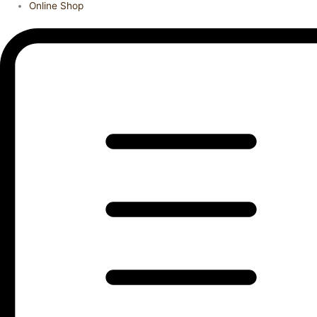
Online Shop