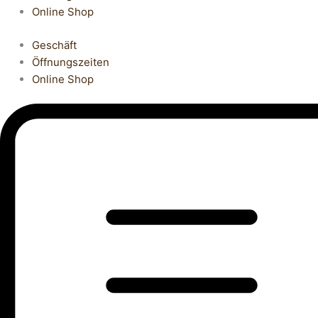
Online Shop
Geschäft
Öffnungszeiten
Online Shop