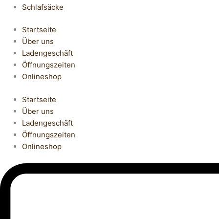
Schlafsäcke
Startseite
Über uns
Ladengeschäft
Öffnungszeiten
Onlineshop
Startseite
Über uns
Ladengeschäft
Öffnungszeiten
Onlineshop