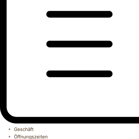
Geschäft
Öffnungszeiten