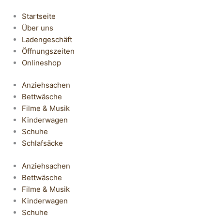
Startseite
Über uns
Ladengeschäft
Öffnungszeiten
Onlineshop
Anziehsachen
Bettwäsche
Filme & Musik
Kinderwagen
Schuhe
Schlafsäcke
Anziehsachen
Bettwäsche
Filme & Musik
Kinderwagen
Schuhe