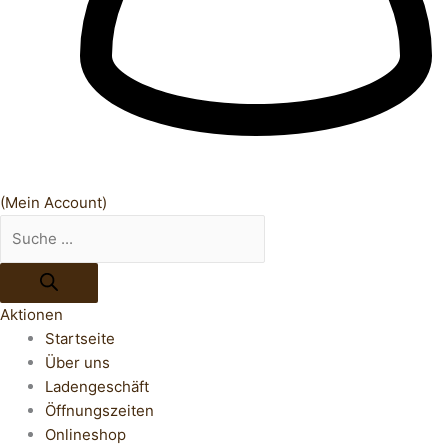
(Mein Account)
Aktionen
Startseite
Über uns
Ladengeschäft
Öffnungszeiten
Onlineshop