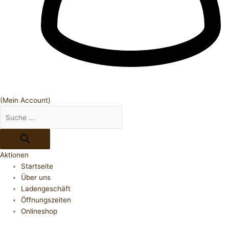
(Mein Account)
Aktionen
Startseite
Über uns
Ladengeschäft
Öffnungszeiten
Onlineshop