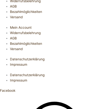
Widerrufsbelehrung
AGB
Bezahlmöglichkeiten
Versand
Mein Account
Widerrufsbelehrung
AGB
Bezahlmöglichkeiten
Versand
Datenschutzerklärung
Impressum
Datenschutzerklärung
Impressum
Facebook