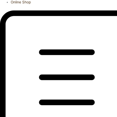
Online Shop