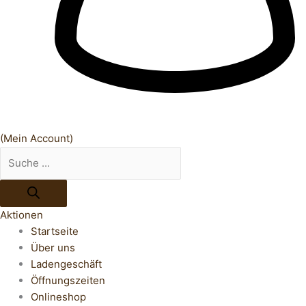
(Mein Account)
Aktionen
Startseite
Über uns
Ladengeschäft
Öffnungszeiten
Onlineshop