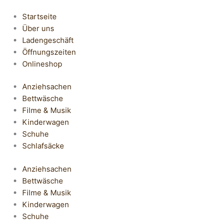
Startseite
Über uns
Ladengeschäft
Öffnungszeiten
Onlineshop
Anziehsachen
Bettwäsche
Filme & Musik
Kinderwagen
Schuhe
Schlafsäcke
Anziehsachen
Bettwäsche
Filme & Musik
Kinderwagen
Schuhe