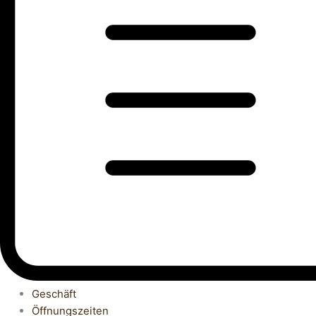
Geschäft
Öffnungszeiten