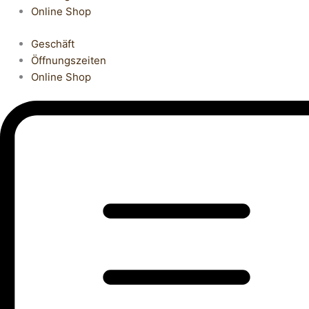
Online Shop
Geschäft
Öffnungszeiten
Online Shop