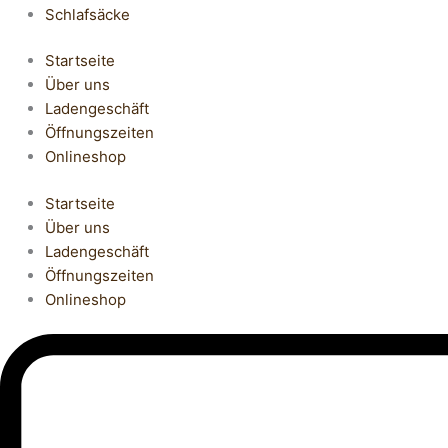
Schlafsäcke
Startseite
Über uns
Ladengeschäft
Öffnungszeiten
Onlineshop
Startseite
Über uns
Ladengeschäft
Öffnungszeiten
Onlineshop