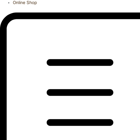
Online Shop