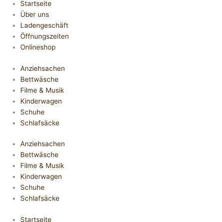
Startseite
Über uns
Ladengeschäft
Öffnungszeiten
Onlineshop
Anziehsachen
Bettwäsche
Filme & Musik
Kinderwagen
Schuhe
Schlafsäcke
Anziehsachen
Bettwäsche
Filme & Musik
Kinderwagen
Schuhe
Schlafsäcke
Startseite