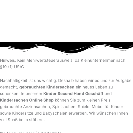
Hinweis: Kein Mehrwertsteuerausweis, da Kleinunternehmer nach
§19 (1) UStG.
Nachhaltigkeit ist uns wichtig. Deshalb haben wir es uns zur Aufgabe
gemacht,
gebrauchten Kindersachen
ein neues Leben zu
schenken. In unserem
Kinder Second Hand Geschäft
und
Kindersachen Online Shop
können Sie zum kleinen Preis
gebrauchte Anziehsachen, Spiel­sachen, Spiele, Möbel für Kinder
sowie Kindersitze und Babyschalen erwerben. Wir wünschen Ihnen
viel Spaß beim stöbern.