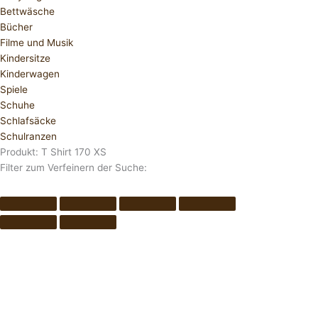
Bettwäsche
Bücher
Filme und Musik
Kindersitze
Kinderwagen
Spiele
Schuhe
Schlafsäcke
Schulranzen
Produkt: T Shirt 170 XS
Filter zum Verfeinern der Suche: