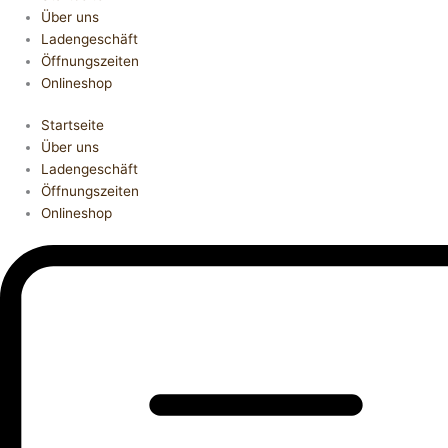
Über uns
Ladengeschäft
Öffnungszeiten
Onlineshop
Startseite
Über uns
Ladengeschäft
Öffnungszeiten
Onlineshop