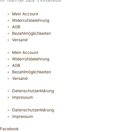
Ihr Team der Saby´s Kinderkiste
Mein Account
Widerrufsbelehrung
AGB
Bezahlmöglichkeiten
Versand
Mein Account
Widerrufsbelehrung
AGB
Bezahlmöglichkeiten
Versand
Datenschutzerklärung
Impressum
Datenschutzerklärung
Impressum
Facebook