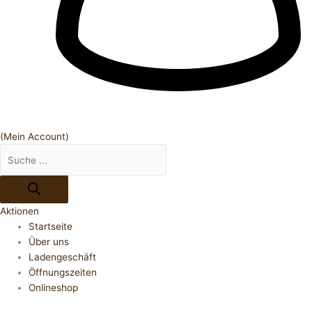
(Mein Account)
Aktionen
Startseite
Über uns
Ladengeschäft
Öffnungszeiten
Onlineshop