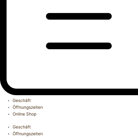
Geschäft
Öffnungszeiten
Online Shop
Geschäft
Öffnungszeiten