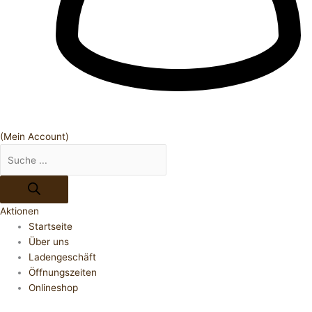
(Mein Account)
Aktionen
Startseite
Über uns
Ladengeschäft
Öffnungszeiten
Onlineshop