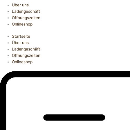
Über uns
Ladengeschäft
Öffnungszeiten
Onlineshop
Startseite
Über uns
Ladengeschäft
Öffnungszeiten
Onlineshop