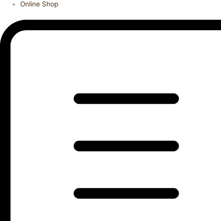
Online Shop