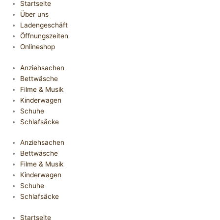
Startseite
Über uns
Ladengeschäft
Öffnungszeiten
Onlineshop
Anziehsachen
Bettwäsche
Filme & Musik
Kinderwagen
Schuhe
Schlafsäcke
Anziehsachen
Bettwäsche
Filme & Musik
Kinderwagen
Schuhe
Schlafsäcke
Startseite