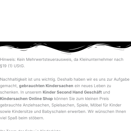
Hinweis: Kein Mehrwertsteuerausweis, da Kleinunternehmer nach
§19 (1) UStG.
Nachhaltigkeit ist uns wichtig. Deshalb haben wir es uns zur Aufgabe
gemacht,
gebrauchten Kindersachen
ein neues Leben zu
schenken. In unserem
Kinder Second Hand Geschäft
und
Kindersachen Online Shop
können Sie zum kleinen Preis
gebrauchte Anziehsachen, Spiel­sachen, Spiele, Möbel für Kinder
sowie Kindersitze und Babyschalen erwerben. Wir wünschen Ihnen
viel Spaß beim stöbern.