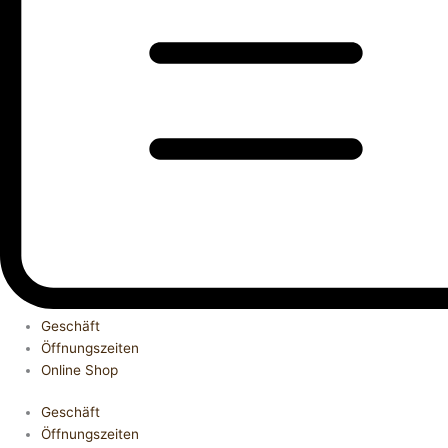
Geschäft
Öffnungszeiten
Online Shop
Geschäft
Öffnungszeiten