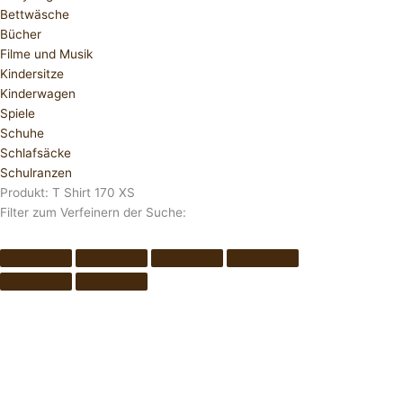
Bettwäsche
Bücher
Filme und Musik
Kindersitze
Kinderwagen
Spiele
Schuhe
Schlafsäcke
Schulranzen
Produkt: T Shirt 170 XS
Filter zum Verfeinern der Suche: