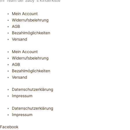
Ihr Team der Saby´s Kinderkiste
Mein Account
Widerrufsbelehrung
AGB
Bezahlmöglichkeiten
Versand
Mein Account
Widerrufsbelehrung
AGB
Bezahlmöglichkeiten
Versand
Datenschutzerklärung
Impressum
Datenschutzerklärung
Impressum
Facebook