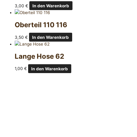
3,00
€
In den Warenkorb
Oberteil 110 116
3,50
€
In den Warenkorb
Lange Hose 62
1,00
€
In den Warenkorb