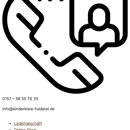
0157 – 58 55 76 35
info@kinderkiste-fuldatal.de
Ladengeschäft
Online Shop