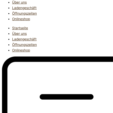
Über uns
Ladengeschäft
Öffnungszeiten
Onlineshop
Startseite
Über uns
Ladengeschäft
Öffnungszeiten
Onlineshop