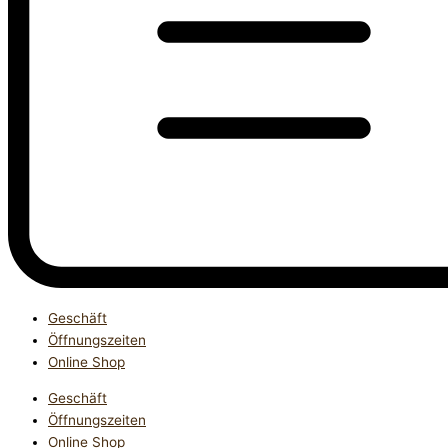
Geschäft
Öffnungszeiten
Online Shop
Geschäft
Öffnungszeiten
Online Shop