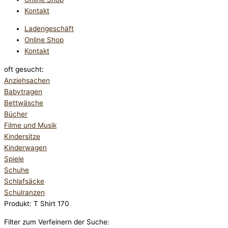
Kontakt
Ladengeschäft
Online Shop
Kontakt
oft gesucht:
Anziehsachen
Babytragen
Bettwäsche
Bücher
Filme und Musik
Kindersitze
Kinderwagen
Spiele
Schuhe
Schlafsäcke
Schulranzen
Produkt: T Shirt 170
Filter zum Verfeinern der Suche: