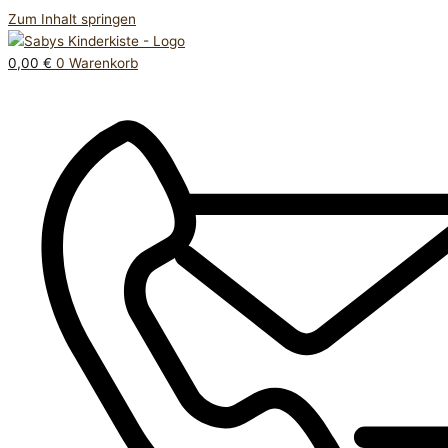
Zum Inhalt springen
0,00
€
0
Warenkorb