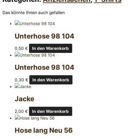
Das könnte Ihnen auch gefallen
Unterhose 98 104
0,50
€
In den Warenkorb
Unterhose 98 104
0,30
€
In den Warenkorb
Jacke
2,00
€
In den Warenkorb
Hose lang Neu 56