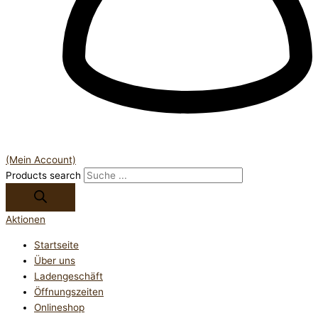
(Mein Account)
Products search
Aktionen
Startseite
Über uns
Ladengeschäft
Öffnungszeiten
Onlineshop