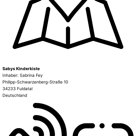
Sabys Kinderkiste
Inhaber: Sabrina Fey
Philipp-Schwarzenberg-Straße 10
34233 Fuldatal
Deutschland