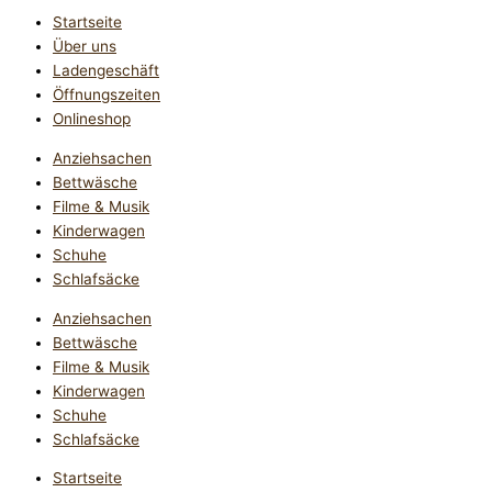
Startseite
Über uns
Ladengeschäft
Öffnungszeiten
Onlineshop
Anziehsachen
Bettwäsche
Filme & Musik
Kinderwagen
Schuhe
Schlafsäcke
Anziehsachen
Bettwäsche
Filme & Musik
Kinderwagen
Schuhe
Schlafsäcke
Startseite