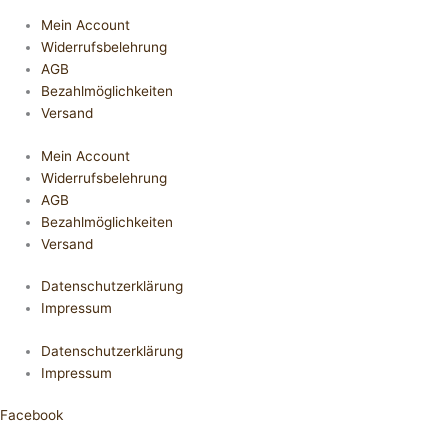
Mein Account
Widerrufsbelehrung
AGB
Bezahlmöglichkeiten
Versand
Mein Account
Widerrufsbelehrung
AGB
Bezahlmöglichkeiten
Versand
Datenschutzerklärung
Impressum
Datenschutzerklärung
Impressum
Facebook