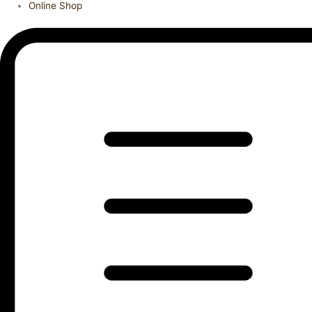
Online Shop