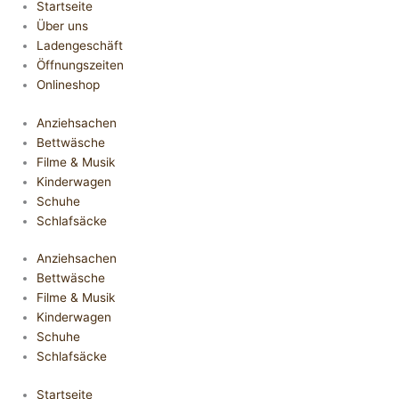
Startseite
Über uns
Ladengeschäft
Öffnungszeiten
Onlineshop
Anziehsachen
Bettwäsche
Filme & Musik
Kinderwagen
Schuhe
Schlafsäcke
Anziehsachen
Bettwäsche
Filme & Musik
Kinderwagen
Schuhe
Schlafsäcke
Startseite