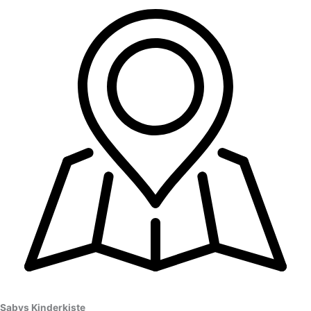
Sabys Kinderkiste