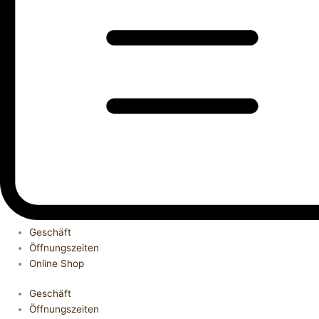
Geschäft
Öffnungszeiten
Online Shop
Geschäft
Öffnungszeiten