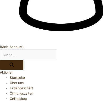
(Mein Account)
Aktionen
Startseite
Über uns
Ladengeschäft
Öffnungszeiten
Onlineshop