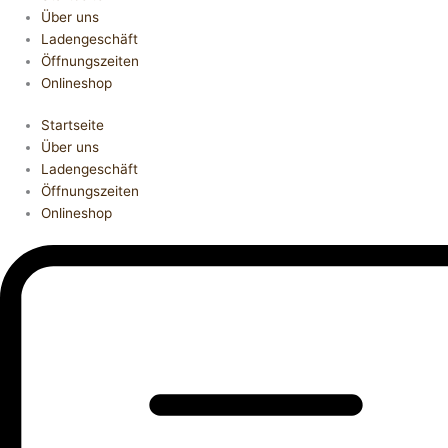
Über uns
Ladengeschäft
Öffnungszeiten
Onlineshop
Startseite
Über uns
Ladengeschäft
Öffnungszeiten
Onlineshop