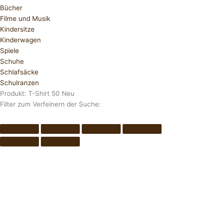
Bücher
Filme und Musik
Kindersitze
Kinderwagen
Spiele
Schuhe
Schlafsäcke
Schulranzen
Produkt: T-Shirt 50 Neu
Filter zum Verfeinern der Suche: