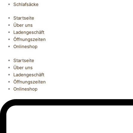
Schlafsäcke
Startseite
Über uns
Ladengeschäft
Öffnungszeiten
Onlineshop
Startseite
Über uns
Ladengeschäft
Öffnungszeiten
Onlineshop