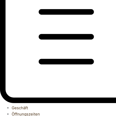
Geschäft
Öffnungszeiten