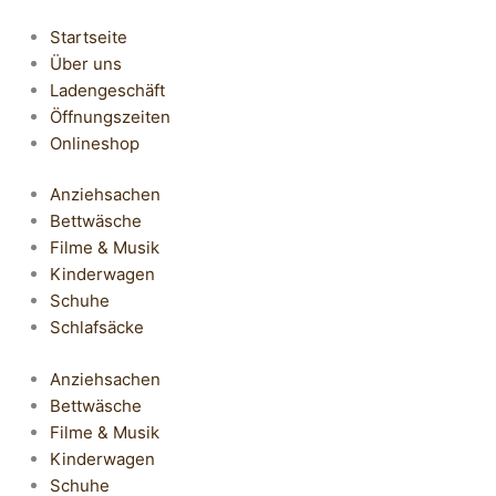
Startseite
Über uns
Ladengeschäft
Öffnungszeiten
Onlineshop
Anziehsachen
Bettwäsche
Filme & Musik
Kinderwagen
Schuhe
Schlafsäcke
Anziehsachen
Bettwäsche
Filme & Musik
Kinderwagen
Schuhe