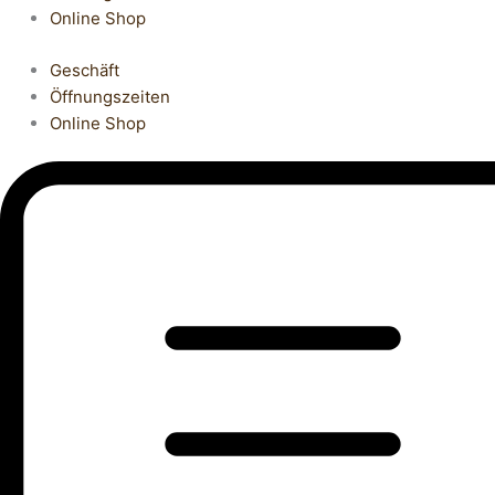
Online Shop
Geschäft
Öffnungszeiten
Online Shop