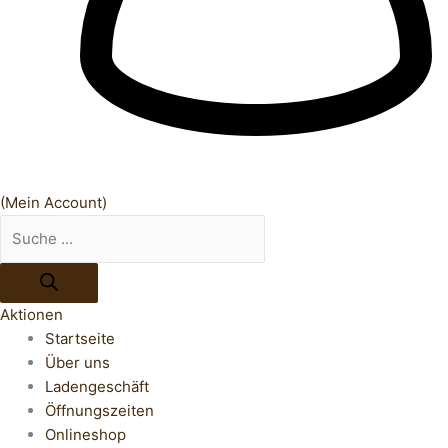
(Mein Account)
Aktionen
Startseite
Über uns
Ladengeschäft
Öffnungszeiten
Onlineshop