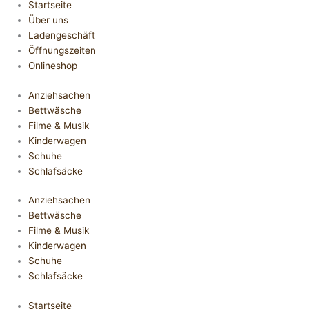
Startseite
Über uns
Ladengeschäft
Öffnungszeiten
Onlineshop
Anziehsachen
Bettwäsche
Filme & Musik
Kinderwagen
Schuhe
Schlafsäcke
Anziehsachen
Bettwäsche
Filme & Musik
Kinderwagen
Schuhe
Schlafsäcke
Startseite