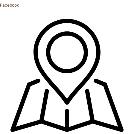
Facebook