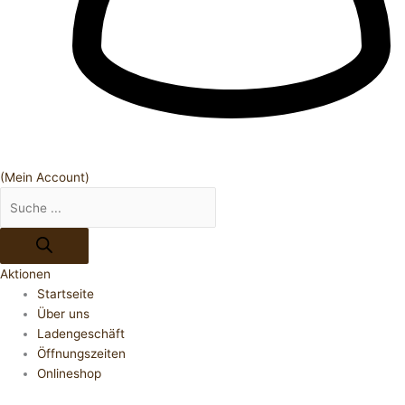
(Mein Account)
Aktionen
Startseite
Über uns
Ladengeschäft
Öffnungszeiten
Onlineshop