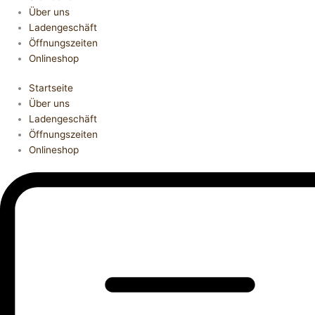
Über uns
Ladengeschäft
Öffnungszeiten
Onlineshop
Startseite
Über uns
Ladengeschäft
Öffnungszeiten
Onlineshop