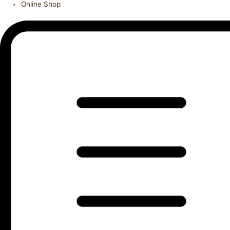
Online Shop