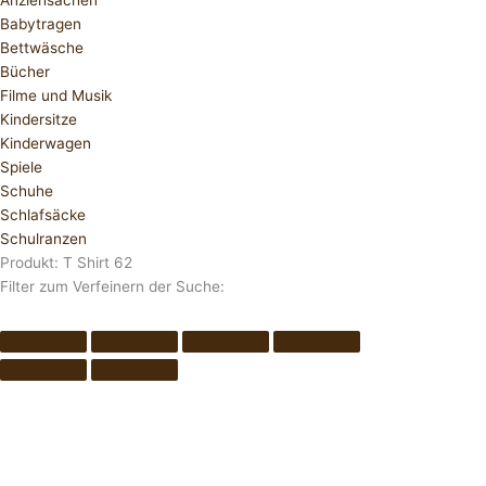
Anziehsachen
Babytragen
Bettwäsche
Bücher
Filme und Musik
Kindersitze
Kinderwagen
Spiele
Schuhe
Schlafsäcke
Schulranzen
Produkt: T Shirt 62
Filter zum Verfeinern der Suche: