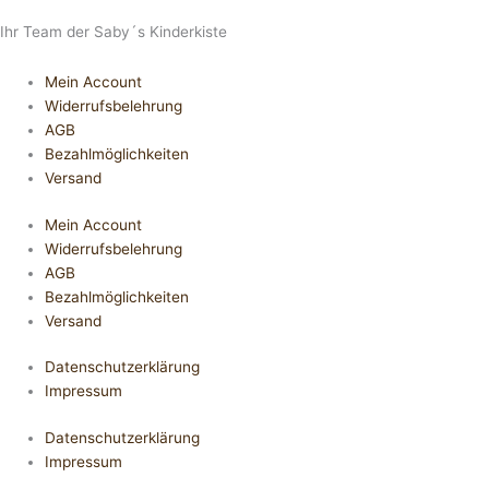
Ihr Team der Saby´s Kinderkiste
Mein Account
Widerrufsbelehrung
AGB
Bezahlmöglichkeiten
Versand
Mein Account
Widerrufsbelehrung
AGB
Bezahlmöglichkeiten
Versand
Datenschutzerklärung
Impressum
Datenschutzerklärung
Impressum