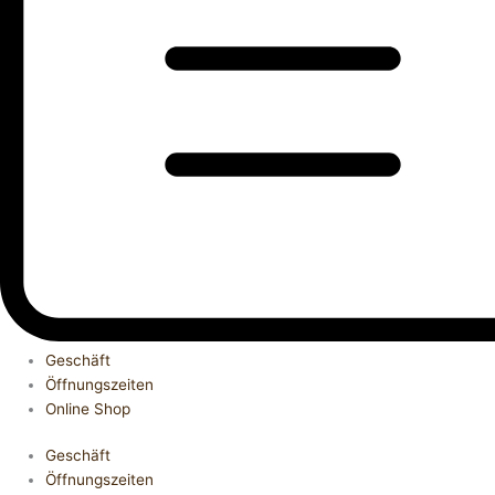
Geschäft
Öffnungszeiten
Online Shop
Geschäft
Öffnungszeiten