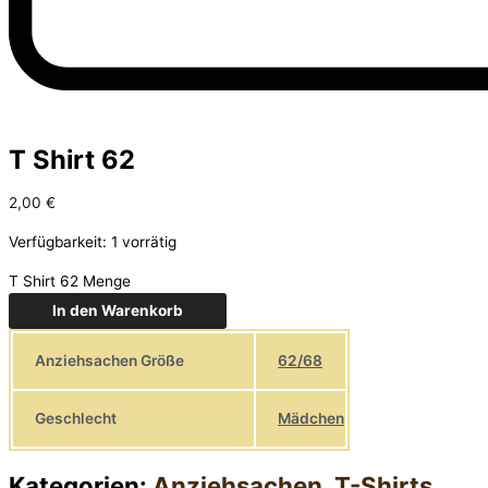
T Shirt 62
2,00
€
Verfügbarkeit:
1 vorrätig
T Shirt 62 Menge
In den Warenkorb
Anziehsachen Größe
62/68
Geschlecht
Mädchen
Kategorien:
Anziehsachen
,
T-Shirts