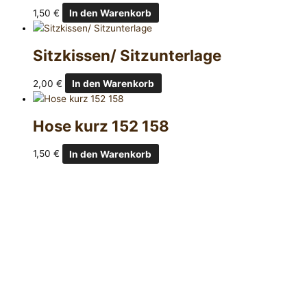
1,50
€
In den Warenkorb
Sitzkissen/ Sitzunterlage
2,00
€
In den Warenkorb
Hose kurz 152 158
1,50
€
In den Warenkorb