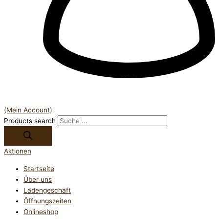
(Mein Account)
Products search
Aktionen
Startseite
Über uns
Ladengeschäft
Öffnungszeiten
Onlineshop