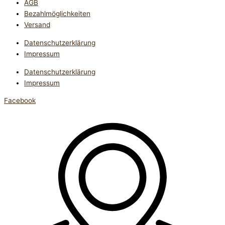
AGB
Bezahlmöglichkeiten
Versand
Datenschutzerklärung
Impressum
Datenschutzerklärung
Impressum
Facebook