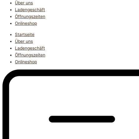
Über uns
Ladengeschäft
Öffnungszeiten
Onlineshop
Startseite
Über uns
Ladengeschäft
Öffnungszeiten
Onlineshop