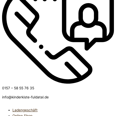
0157 – 58 55 76 35
info@kinderkiste-fuldatal.de
Ladengeschäft
Online Shop