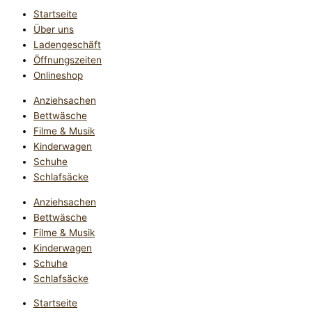
Startseite
Über uns
Ladengeschäft
Öffnungszeiten
Onlineshop
Anziehsachen
Bettwäsche
Filme & Musik
Kinderwagen
Schuhe
Schlafsäcke
Anziehsachen
Bettwäsche
Filme & Musik
Kinderwagen
Schuhe
Schlafsäcke
Startseite