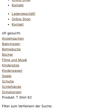
Kontakt
Ladengeschäft
Online Shop
Kontakt
oft gesucht:
Anziehsachen
Babytragen
Bettwäsche
Bücher
Filme und Musik
Kindersitze
Kinderwagen
Spiele
Schuhe
Schlafsäcke
Schulranzen
Produkt: T Shirt 62
Filter zum Verfeinern der Suche: