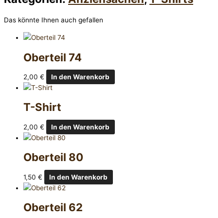
Das könnte Ihnen auch gefallen
Oberteil 74
2,00
€
In den Warenkorb
T-Shirt
2,00
€
In den Warenkorb
Oberteil 80
1,50
€
In den Warenkorb
Oberteil 62