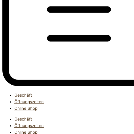
Geschäft
Öffnungszeiten
Online Shop
Geschäft
Öffnungszeiten
Online Shop