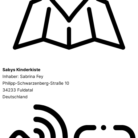
Sabys Kinderkiste
Inhaber: Sabrina Fey
Philipp-Schwarzenberg-Straße 10
34233 Fuldatal
Deutschland