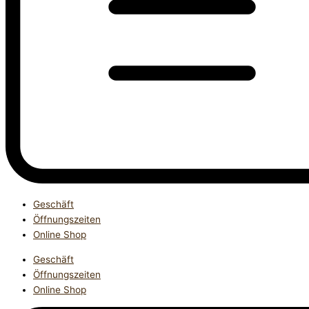
Geschäft
Öffnungszeiten
Online Shop
Geschäft
Öffnungszeiten
Online Shop