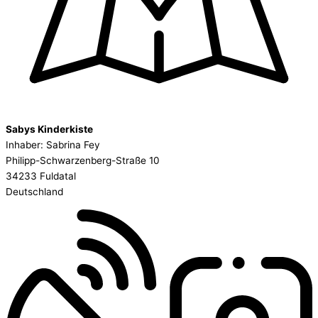
Sabys Kinderkiste
Inhaber: Sabrina Fey
Philipp-Schwarzenberg-Straße 10
34233 Fuldatal
Deutschland