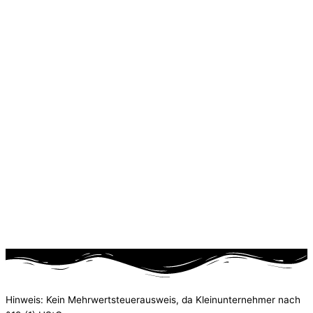
Hinweis: Kein Mehrwertsteuerausweis, da Kleinunternehmer nach