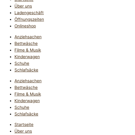
Über uns
Ladengeschäft
Öffnungszeiten
Onlineshop
Anziehsachen
Bettwäsche
Filme & Musik
Kinderwagen
Schuhe
Schlafsäcke
Anziehsachen
Bettwäsche
Filme & Musik
Kinderwagen
Schuhe
Schlafsäcke
Startseite
Über uns