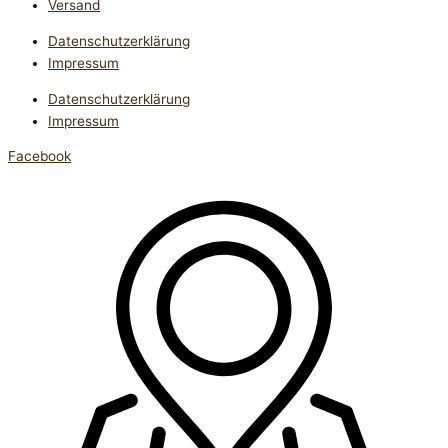
Versand
Datenschutzerklärung
Impressum
Datenschutzerklärung
Impressum
Facebook