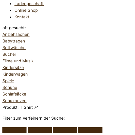
Ladengeschäft
Online Shop
Kontakt
oft gesucht:
Anziehsachen
Babytragen
Bettwäsche
Bücher
Filme und Musik
Kindersitze
Kinderwagen
Spiele
Schuhe
Schlafsäcke
Schulranzen
Produkt: T Shirt 74
Filter zum Verfeinern der Suche: