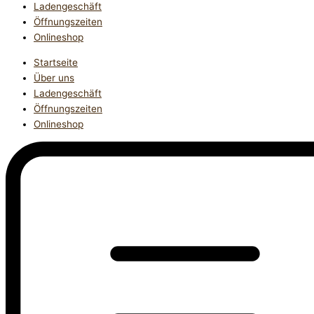
Ladengeschäft
Öffnungszeiten
Onlineshop
Startseite
Über uns
Ladengeschäft
Öffnungszeiten
Onlineshop