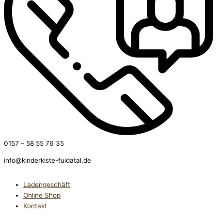
0157 – 58 55 76 35
info@kinderkiste-fuldatal.de
Ladengeschäft
Online Shop
Kontakt