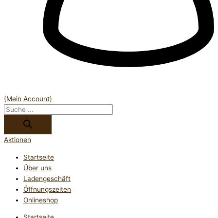
(Mein Account)
Aktionen
Startseite
Über uns
Ladengeschäft
Öffnungszeiten
Onlineshop
Startseite