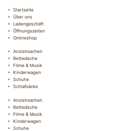
Startseite
Über uns
Ladengeschäft
Öffnungszeiten
Onlineshop
Anziehsachen
Bettwäsche
Filme & Musik
Kinderwagen
Schuhe
Schlafsäcke
Anziehsachen
Bettwäsche
Filme & Musik
Kinderwagen
Schuhe