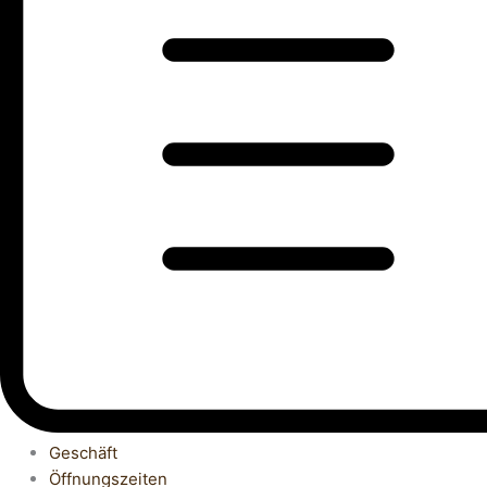
Geschäft
Öffnungszeiten