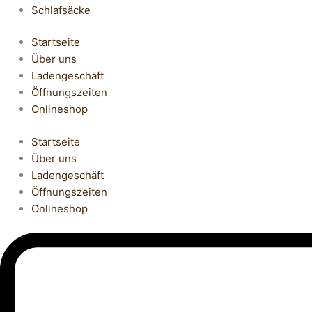
Schlafsäcke
Startseite
Über uns
Ladengeschäft
Öffnungszeiten
Onlineshop
Startseite
Über uns
Ladengeschäft
Öffnungszeiten
Onlineshop