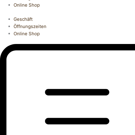
Online Shop
Geschäft
Öffnungszeiten
Online Shop