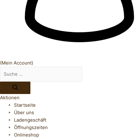
(Mein Account)
Aktionen
Startseite
Über uns
Ladengeschäft
Öffnungszeiten
Onlineshop