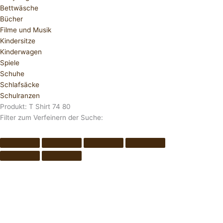
Bettwäsche
Bücher
Filme und Musik
Kindersitze
Kinderwagen
Spiele
Schuhe
Schlafsäcke
Schulranzen
Produkt: T Shirt 74 80
Filter zum Verfeinern der Suche: