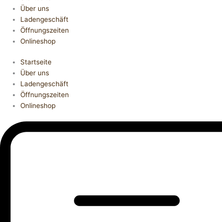
Über uns
Ladengeschäft
Öffnungszeiten
Onlineshop
Startseite
Über uns
Ladengeschäft
Öffnungszeiten
Onlineshop