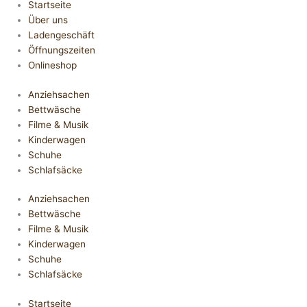
Startseite
Über uns
Ladengeschäft
Öffnungszeiten
Onlineshop
Anziehsachen
Bettwäsche
Filme & Musik
Kinderwagen
Schuhe
Schlafsäcke
Anziehsachen
Bettwäsche
Filme & Musik
Kinderwagen
Schuhe
Schlafsäcke
Startseite