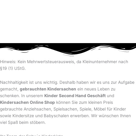
Hinweis: Kein Mehrwertsteuerausweis, da Kleinunternehmer nach
§19 (1) UStG.
Nachhaltigkeit ist uns wichtig. Deshalb haben wir es uns zur Aufgabe
gemacht,
gebrauchten Kindersachen
ein neues Leben zu
schenken. In unserem
Kinder Second Hand Geschäft
und
Kindersachen Online Shop
können Sie zum kleinen Preis
gebrauchte Anziehsachen, Spiel­sachen, Spiele, Möbel für Kinder
sowie Kindersitze und Babyschalen erwerben. Wir wünschen Ihnen
viel Spaß beim stöbern.