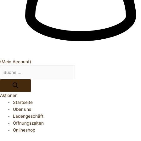
(Mein Account)
Aktionen
Startseite
Über uns
Ladengeschäft
Öffnungszeiten
Onlineshop