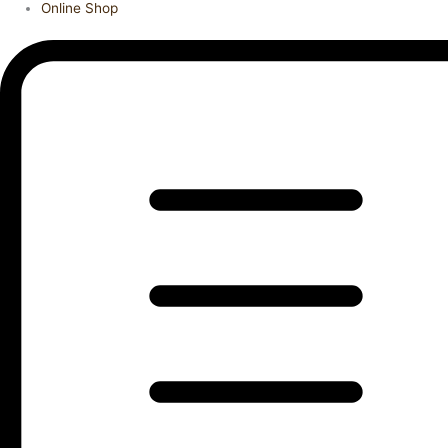
Online Shop