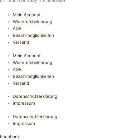
Ihr Team der Saby´s Kinderkiste
Mein Account
Widerrufsbelehrung
AGB
Bezahlmöglichkeiten
Versand
Mein Account
Widerrufsbelehrung
AGB
Bezahlmöglichkeiten
Versand
Datenschutzerklärung
Impressum
Datenschutzerklärung
Impressum
Facebook