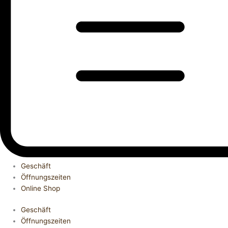
Geschäft
Öffnungszeiten
Online Shop
Geschäft
Öffnungszeiten