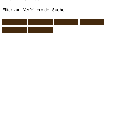
Filter zum Verfeinern der Suche: