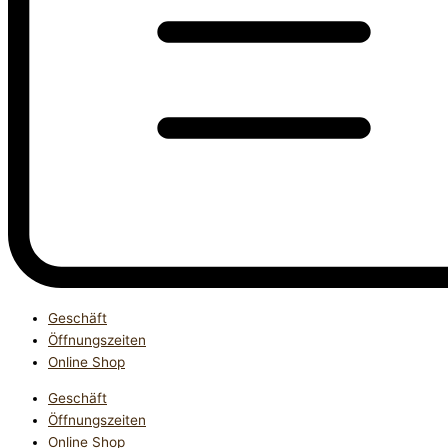
Geschäft
Öffnungszeiten
Online Shop
Geschäft
Öffnungszeiten
Online Shop