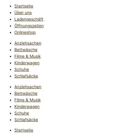
Startseite
Über uns
Ladengeschäft
Öffnungszeiten
Onlineshop
Anziehsachen
Bettwäsche
Filme & Musik
Kinderwagen
Schuhe
Schlafsäcke
Anziehsachen
Bettwäsche
Filme & Musik
Kinderwagen
Schuhe
Schlafsäcke
Startseite