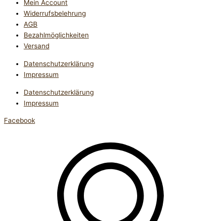
Mein Account
Widerrufsbelehrung
AGB
Bezahlmöglichkeiten
Versand
Datenschutzerklärung
Impressum
Datenschutzerklärung
Impressum
Facebook