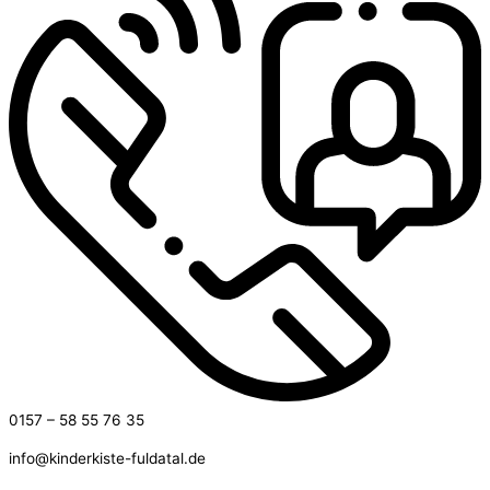
0157 – 58 55 76 35
info@kinderkiste-fuldatal.de