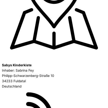
Sabys Kinderkiste
Inhaber: Sabrina Fey
Philipp-Schwarzenberg-Straße 10
34233 Fuldatal
Deutschland