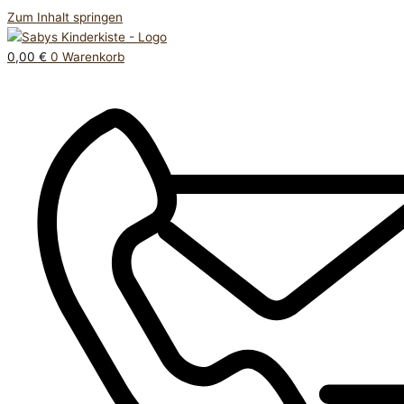
Zum Inhalt springen
0,00
€
0
Warenkorb