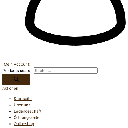
(Mein Account)
Products search
Aktionen
Startseite
Über uns
Ladengeschäft
Öffnungszeiten
Onlineshop