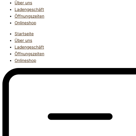
Über uns
Ladengeschäft
Öffnungszeiten
Onlineshop
Startseite
Über uns
Ladengeschäft
Öffnungszeiten
Onlineshop