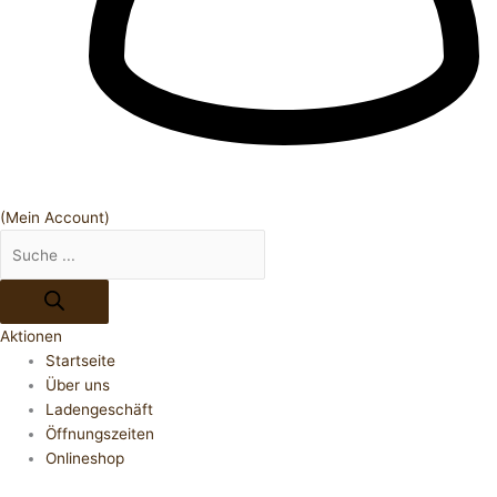
(Mein Account)
Aktionen
Startseite
Über uns
Ladengeschäft
Öffnungszeiten
Onlineshop