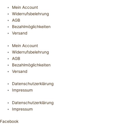
Mein Account
Widerrufsbelehrung
AGB
Bezahlmöglichkeiten
Versand
Mein Account
Widerrufsbelehrung
AGB
Bezahlmöglichkeiten
Versand
Datenschutzerklärung
Impressum
Datenschutzerklärung
Impressum
Facebook