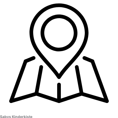
Sabys Kinderkiste