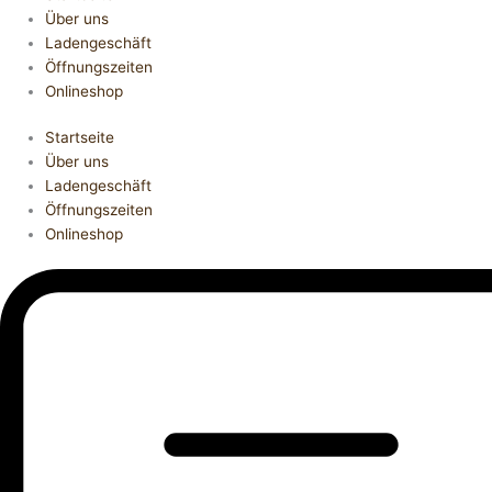
Über uns
Ladengeschäft
Öffnungszeiten
Onlineshop
Startseite
Über uns
Ladengeschäft
Öffnungszeiten
Onlineshop