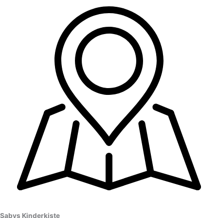
Sabys Kinderkiste