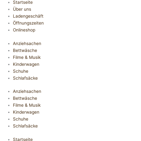
Startseite
Über uns
Ladengeschäft
Öffnungszeiten
Onlineshop
Anziehsachen
Bettwäsche
Filme & Musik
Kinderwagen
Schuhe
Schlafsäcke
Anziehsachen
Bettwäsche
Filme & Musik
Kinderwagen
Schuhe
Schlafsäcke
Startseite