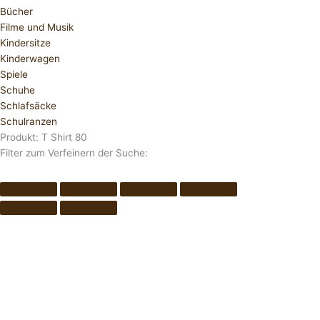
Bücher
Filme und Musik
Kindersitze
Kinderwagen
Spiele
Schuhe
Schlafsäcke
Schulranzen
Produkt: T Shirt 80
Filter zum Verfeinern der Suche: