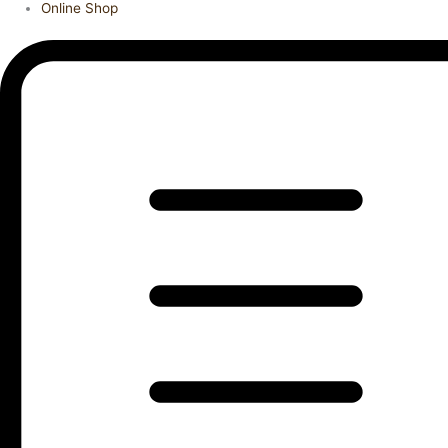
Online Shop