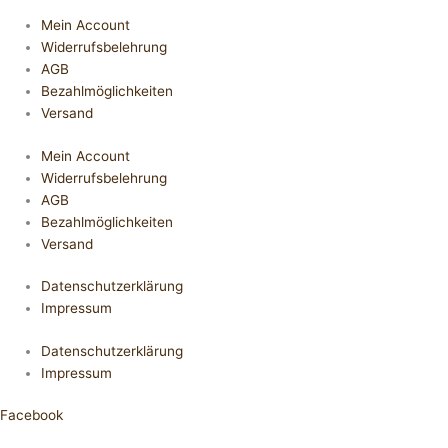
Mein Account
Widerrufsbelehrung
AGB
Bezahlmöglichkeiten
Versand
Mein Account
Widerrufsbelehrung
AGB
Bezahlmöglichkeiten
Versand
Datenschutzerklärung
Impressum
Datenschutzerklärung
Impressum
Facebook