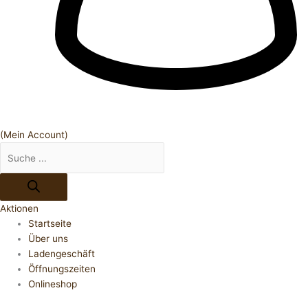
(Mein Account)
Aktionen
Startseite
Über uns
Ladengeschäft
Öffnungszeiten
Onlineshop