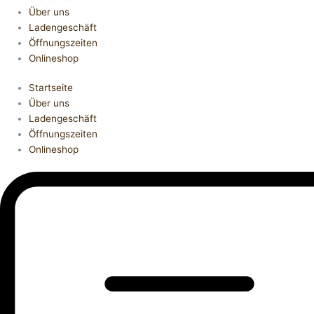
Über uns
Ladengeschäft
Öffnungszeiten
Onlineshop
Startseite
Über uns
Ladengeschäft
Öffnungszeiten
Onlineshop