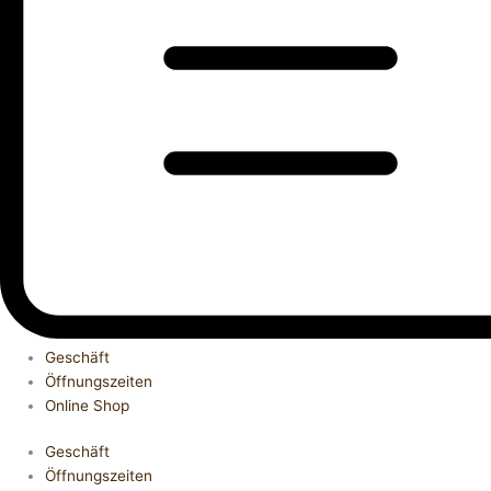
Geschäft
Öffnungszeiten
Online Shop
Geschäft
Öffnungszeiten