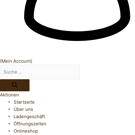
(Mein Account)
Aktionen
Startseite
Über uns
Ladengeschäft
Öffnungszeiten
Onlineshop