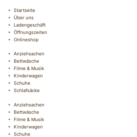
Startseite
Über uns
Ladengeschäft
Öffnungszeiten
Onlineshop
Anziehsachen
Bettwäsche
Filme & Musik
Kinderwagen
Schuhe
Schlafsäcke
Anziehsachen
Bettwäsche
Filme & Musik
Kinderwagen
Schuhe