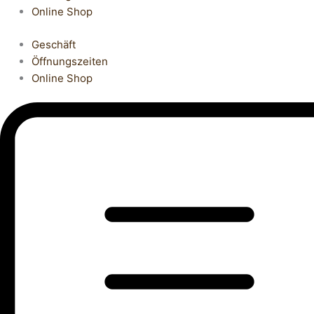
Online Shop
Geschäft
Öffnungszeiten
Online Shop