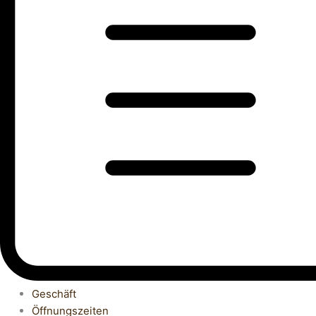
Geschäft
Öffnungszeiten