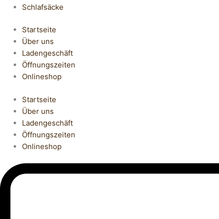
Schlafsäcke
Startseite
Über uns
Ladengeschäft
Öffnungszeiten
Onlineshop
Startseite
Über uns
Ladengeschäft
Öffnungszeiten
Onlineshop