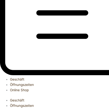
Geschäft
Öffnungszeiten
Online Shop
Geschäft
Öffnungszeiten