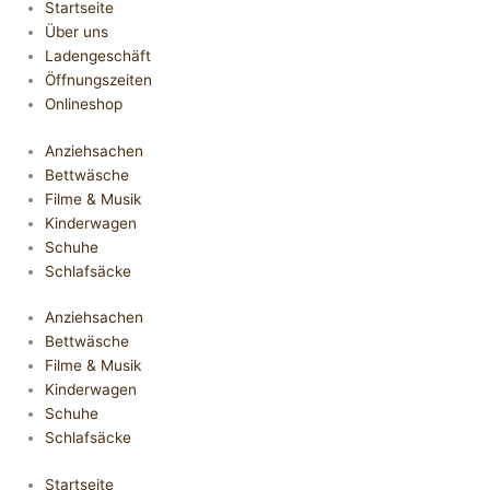
Startseite
Über uns
Ladengeschäft
Öffnungszeiten
Onlineshop
Anziehsachen
Bettwäsche
Filme & Musik
Kinderwagen
Schuhe
Schlafsäcke
Anziehsachen
Bettwäsche
Filme & Musik
Kinderwagen
Schuhe
Schlafsäcke
Startseite