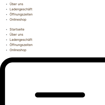
Über uns
Ladengeschäft
Öffnungszeiten
Onlineshop
Startseite
Über uns
Ladengeschäft
Öffnungszeiten
Onlineshop