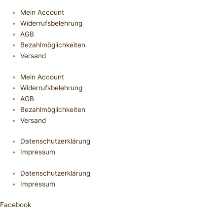
Mein Account
Widerrufsbelehrung
AGB
Bezahlmöglichkeiten
Versand
Mein Account
Widerrufsbelehrung
AGB
Bezahlmöglichkeiten
Versand
Datenschutzerklärung
Impressum
Datenschutzerklärung
Impressum
Facebook