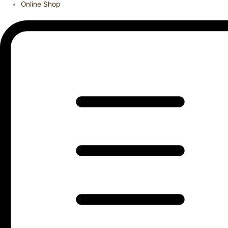
Online Shop