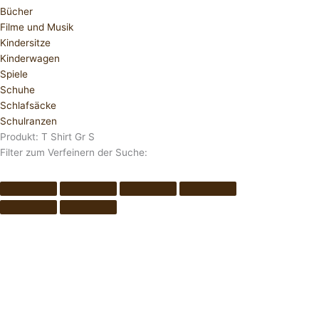
Bücher
Filme und Musik
Kindersitze
Kinderwagen
Spiele
Schuhe
Schlafsäcke
Schulranzen
Produkt: T Shirt Gr S
Filter zum Verfeinern der Suche: