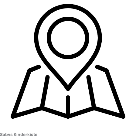
Sabys Kinderkiste