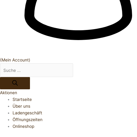
(Mein Account)
Aktionen
Startseite
Über uns
Ladengeschäft
Öffnungszeiten
Onlineshop