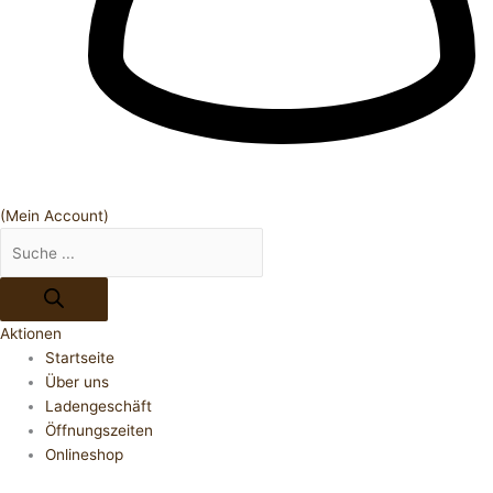
(Mein Account)
Aktionen
Startseite
Über uns
Ladengeschäft
Öffnungszeiten
Onlineshop