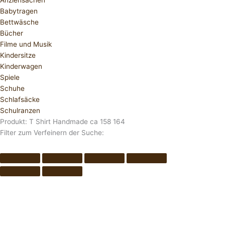
Anziehsachen
Babytragen
Bettwäsche
Bücher
Filme und Musik
Kindersitze
Kinderwagen
Spiele
Schuhe
Schlafsäcke
Schulranzen
Produkt: T Shirt Handmade ca 158 164
Filter zum Verfeinern der Suche: