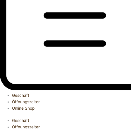
Geschäft
Öffnungszeiten
Online Shop
Geschäft
Öffnungszeiten