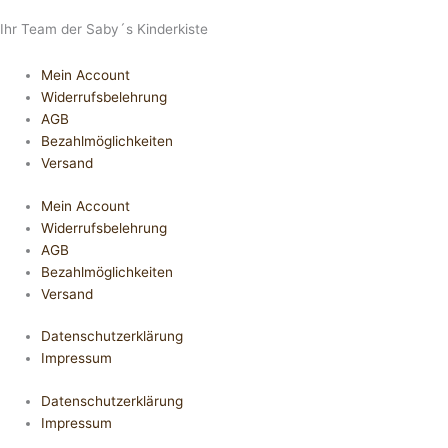
Ihr Team der Saby´s Kinderkiste
Mein Account
Widerrufsbelehrung
AGB
Bezahlmöglichkeiten
Versand
Mein Account
Widerrufsbelehrung
AGB
Bezahlmöglichkeiten
Versand
Datenschutzerklärung
Impressum
Datenschutzerklärung
Impressum