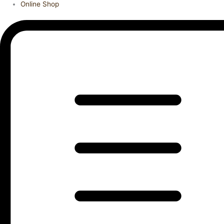
Online Shop