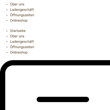
Über uns
Ladengeschäft
Öffnungszeiten
Onlineshop
Startseite
Über uns
Ladengeschäft
Öffnungszeiten
Onlineshop