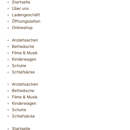
Startseite
Über uns
Ladengeschäft
Öffnungszeiten
Onlineshop
Anziehsachen
Bettwäsche
Filme & Musik
Kinderwagen
Schuhe
Schlafsäcke
Anziehsachen
Bettwäsche
Filme & Musik
Kinderwagen
Schuhe
Schlafsäcke
Startseite