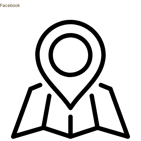
Facebook