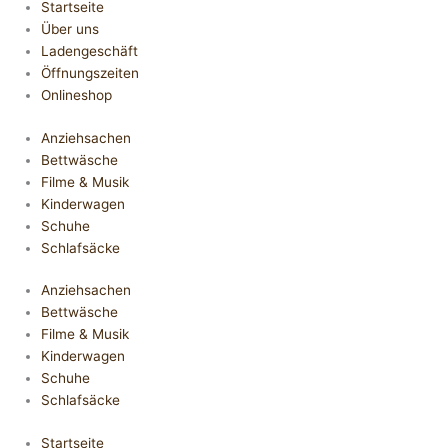
Startseite
Über uns
Ladengeschäft
Öffnungszeiten
Onlineshop
Anziehsachen
Bettwäsche
Filme & Musik
Kinderwagen
Schuhe
Schlafsäcke
Anziehsachen
Bettwäsche
Filme & Musik
Kinderwagen
Schuhe
Schlafsäcke
Startseite