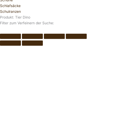
Schuhe
Schlafsäcke
Schulranzen
Produkt: Tier Dino
Filter zum Verfeinern der Suche: