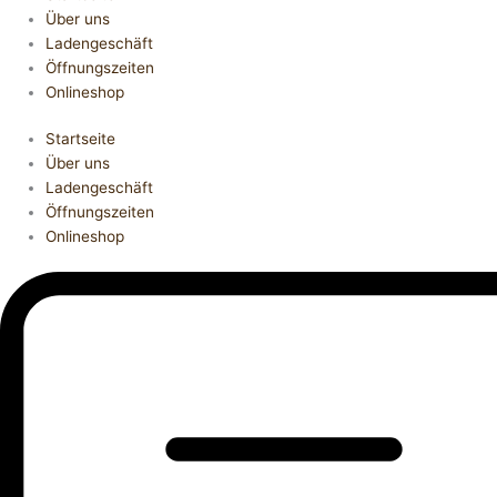
Über uns
Ladengeschäft
Öffnungszeiten
Onlineshop
Startseite
Über uns
Ladengeschäft
Öffnungszeiten
Onlineshop