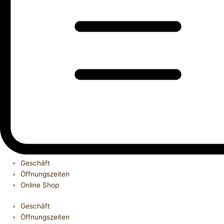
Geschäft
Öffnungszeiten
Online Shop
Geschäft
Öffnungszeiten