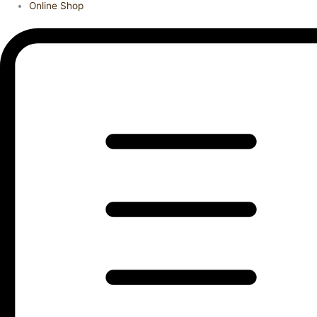
Online Shop