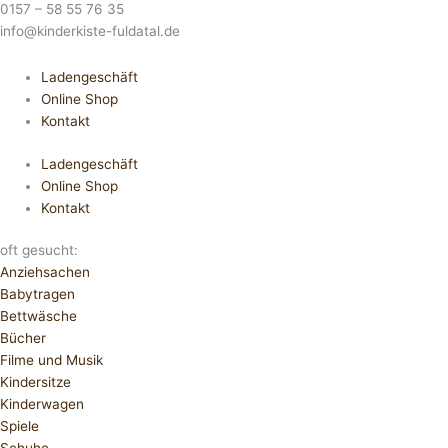
0157 – 58 55 76 35
info@kinderkiste-fuldatal.de
Ladengeschäft
Online Shop
Kontakt
Ladengeschäft
Online Shop
Kontakt
oft gesucht:
Anziehsachen
Babytragen
Bettwäsche
Bücher
Filme und Musik
Kindersitze
Kinderwagen
Spiele