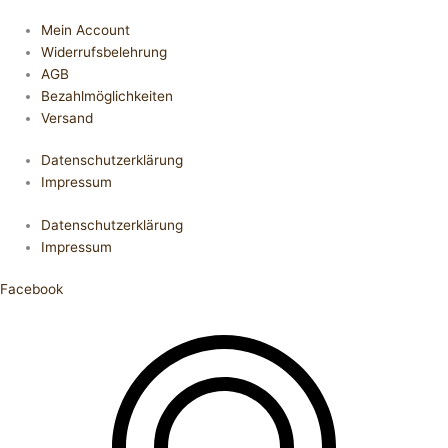
Mein Account
Widerrufsbelehrung
AGB
Bezahlmöglichkeiten
Versand
Datenschutzerklärung
Impressum
Datenschutzerklärung
Impressum
Facebook