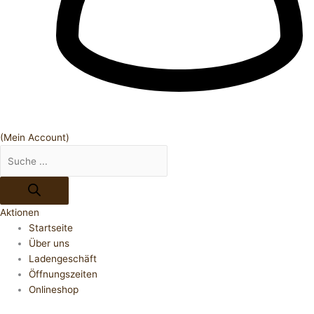
(Mein Account)
Aktionen
Startseite
Über uns
Ladengeschäft
Öffnungszeiten
Onlineshop