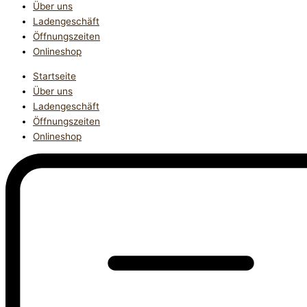
Über uns
Ladengeschäft
Öffnungszeiten
Onlineshop
Startseite
Über uns
Ladengeschäft
Öffnungszeiten
Onlineshop