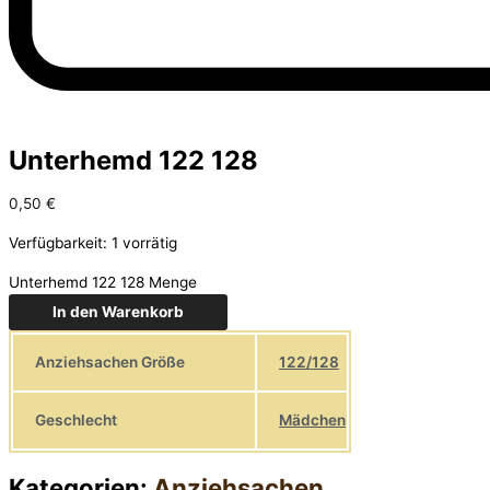
Unterhemd 122 128
0,50
€
Verfügbarkeit:
1 vorrätig
Unterhemd 122 128 Menge
In den Warenkorb
Anziehsachen Größe
122/128
Geschlecht
Mädchen
Kategorien:
Anziehsachen
,