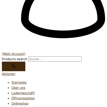
(Mein Account)
Products search
Aktionen
Startseite
Über uns
Ladengeschäft
Öffnungszeiten
Onlineshop