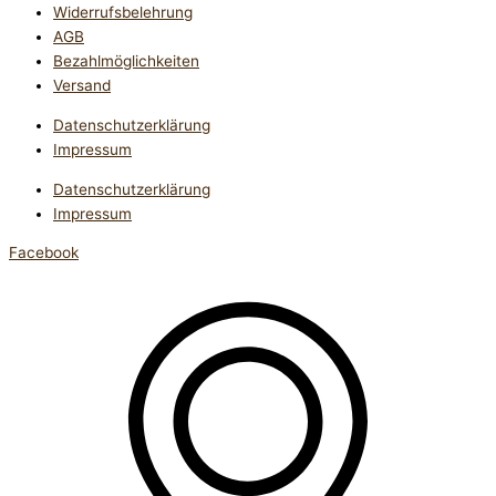
Widerrufsbelehrung
AGB
Bezahlmöglichkeiten
Versand
Datenschutzerklärung
Impressum
Datenschutzerklärung
Impressum
Facebook