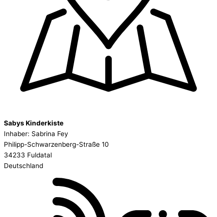
Sabys Kinderkiste
Inhaber: Sabrina Fey
Philipp-Schwarzenberg-Straße 10
34233 Fuldatal
Deutschland