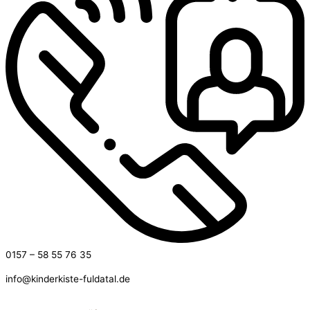
0157 – 58 55 76 35
info@kinderkiste-fuldatal.de