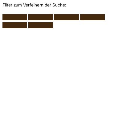
Filter zum Verfeinern der Suche: