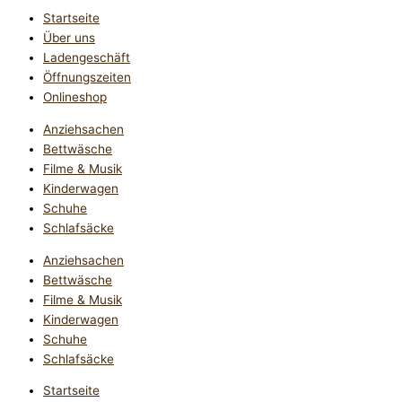
Startseite
Über uns
Ladengeschäft
Öffnungszeiten
Onlineshop
Anziehsachen
Bettwäsche
Filme & Musik
Kinderwagen
Schuhe
Schlafsäcke
Anziehsachen
Bettwäsche
Filme & Musik
Kinderwagen
Schuhe
Schlafsäcke
Startseite