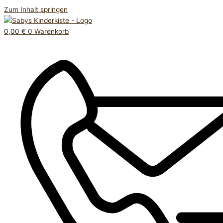
Zum Inhalt springen
0,00
€
0
Warenkorb