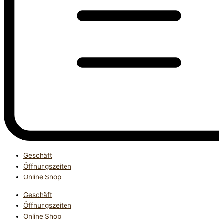
Geschäft
Öffnungszeiten
Online Shop
Geschäft
Öffnungszeiten
Online Shop