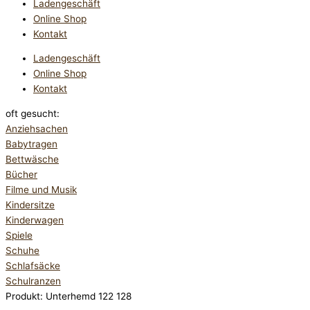
Ladengeschäft
Online Shop
Kontakt
Ladengeschäft
Online Shop
Kontakt
oft gesucht:
Anziehsachen
Babytragen
Bettwäsche
Bücher
Filme und Musik
Kindersitze
Kinderwagen
Spiele
Schuhe
Schlafsäcke
Schulranzen
Produkt: Unterhemd 122 128