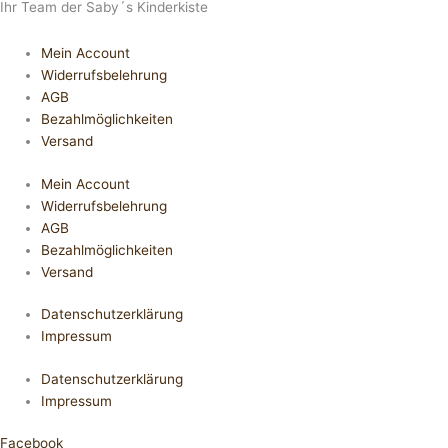
Ihr Team der Saby´s Kinderkiste
Mein Account
Widerrufsbelehrung
AGB
Bezahlmöglichkeiten
Versand
Mein Account
Widerrufsbelehrung
AGB
Bezahlmöglichkeiten
Versand
Datenschutzerklärung
Impressum
Datenschutzerklärung
Impressum
Facebook