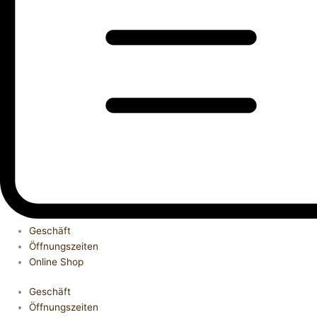
Geschäft
Öffnungszeiten
Online Shop
Geschäft
Öffnungszeiten