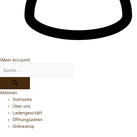
(Mein Account)
Aktionen
Startseite
Über uns
Ladengeschäft
Öffnungszeiten
Onlineshop