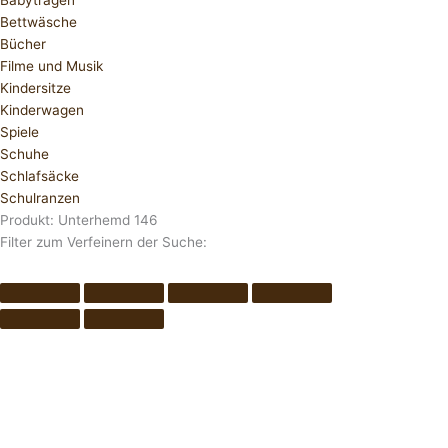
Babytragen
Bettwäsche
Bücher
Filme und Musik
Kindersitze
Kinderwagen
Spiele
Schuhe
Schlafsäcke
Schulranzen
Produkt: Unterhemd 146
Filter zum Verfeinern der Suche: