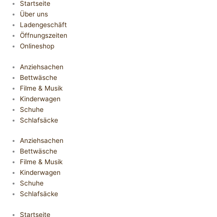
Startseite
Über uns
Ladengeschäft
Öffnungszeiten
Onlineshop
Anziehsachen
Bettwäsche
Filme & Musik
Kinderwagen
Schuhe
Schlafsäcke
Anziehsachen
Bettwäsche
Filme & Musik
Kinderwagen
Schuhe
Schlafsäcke
Startseite