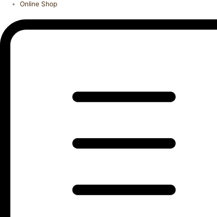
Online Shop