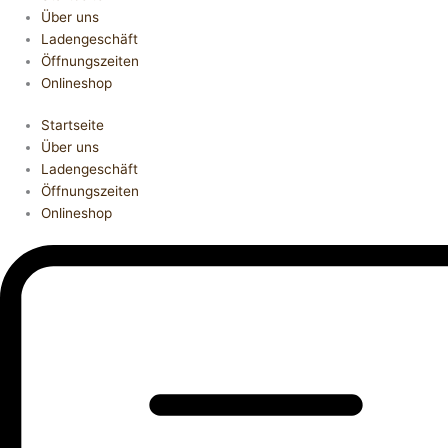
Über uns
Ladengeschäft
Öffnungszeiten
Onlineshop
Startseite
Über uns
Ladengeschäft
Öffnungszeiten
Onlineshop