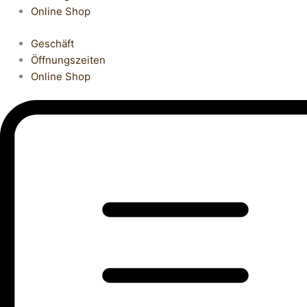
Online Shop
Geschäft
Öffnungszeiten
Online Shop