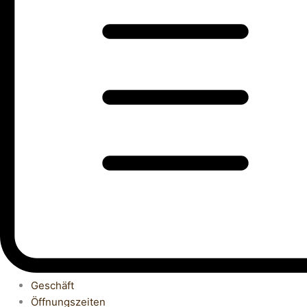
Geschäft
Öffnungszeiten