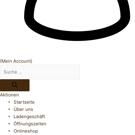
(Mein Account)
Aktionen
Startseite
Über uns
Ladengeschäft
Öffnungszeiten
Onlineshop