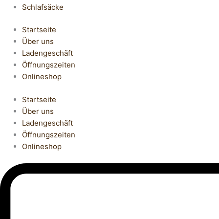
Schlafsäcke
Startseite
Über uns
Ladengeschäft
Öffnungszeiten
Onlineshop
Startseite
Über uns
Ladengeschäft
Öffnungszeiten
Onlineshop