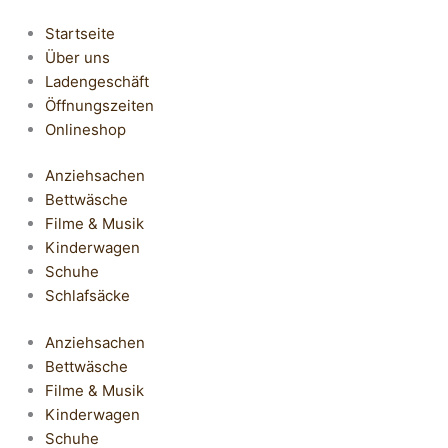
Startseite
Über uns
Ladengeschäft
Öffnungszeiten
Onlineshop
Anziehsachen
Bettwäsche
Filme & Musik
Kinderwagen
Schuhe
Schlafsäcke
Anziehsachen
Bettwäsche
Filme & Musik
Kinderwagen
Schuhe