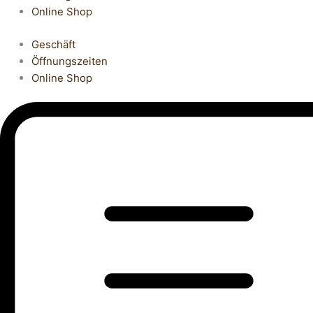
Online Shop
Geschäft
Öffnungszeiten
Online Shop