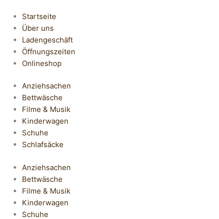
Startseite
Über uns
Ladengeschäft
Öffnungszeiten
Onlineshop
Anziehsachen
Bettwäsche
Filme & Musik
Kinderwagen
Schuhe
Schlafsäcke
Anziehsachen
Bettwäsche
Filme & Musik
Kinderwagen
Schuhe