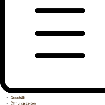
Geschäft
Öffnungszeiten