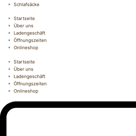
Schlafsäcke
Startseite
Über uns
Ladengeschäft
Öffnungszeiten
Onlineshop
Startseite
Über uns
Ladengeschäft
Öffnungszeiten
Onlineshop