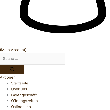
(Mein Account)
Aktionen
Startseite
Über uns
Ladengeschäft
Öffnungszeiten
Onlineshop