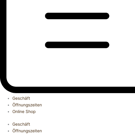
Geschäft
Öffnungszeiten
Online Shop
Geschäft
Öffnungszeiten