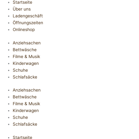
Startseite
Über uns
Ladengeschäft
Öffnungszeiten
Onlineshop
Anziehsachen
Bettwäsche
Filme & Musik
Kinderwagen
Schuhe
Schlafsäcke
Anziehsachen
Bettwäsche
Filme & Musik
Kinderwagen
Schuhe
Schlafsäcke
Startseite