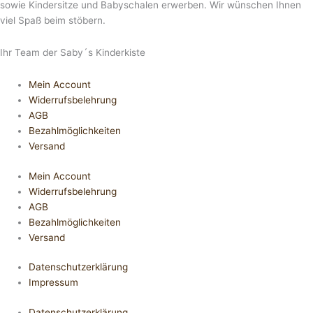
sowie Kindersitze und Babyschalen erwerben. Wir wünschen Ihnen
viel Spaß beim stöbern.
Ihr Team der Saby´s Kinderkiste
Mein Account
Widerrufsbelehrung
AGB
Bezahlmöglichkeiten
Versand
Mein Account
Widerrufsbelehrung
AGB
Bezahlmöglichkeiten
Versand
Datenschutzerklärung
Impressum
Datenschutzerklärung