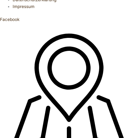
Impressum
Facebook