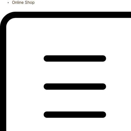
Online Shop