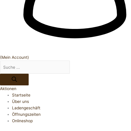
(Mein Account)
Aktionen
Startseite
Über uns
Ladengeschäft
Öffnungszeiten
Onlineshop