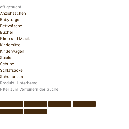
oft gesucht:
Anziehsachen
Babytragen
Bettwäsche
Bücher
Filme und Musik
Kindersitze
Kinderwagen
Spiele
Schuhe
Schlafsäcke
Schulranzen
Produkt: Unterhemd
Filter zum Verfeinern der Suche: