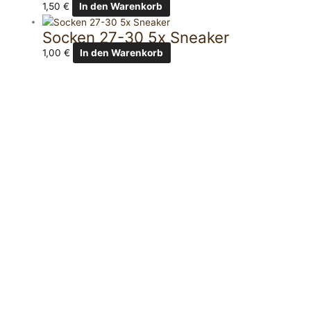
1,50
€
In den Warenkorb
Socken 27-30 5x Sneaker
1,00
€
In den Warenkorb