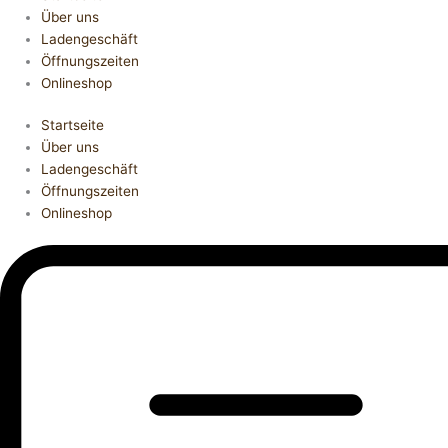
Über uns
Ladengeschäft
Öffnungszeiten
Onlineshop
Startseite
Über uns
Ladengeschäft
Öffnungszeiten
Onlineshop