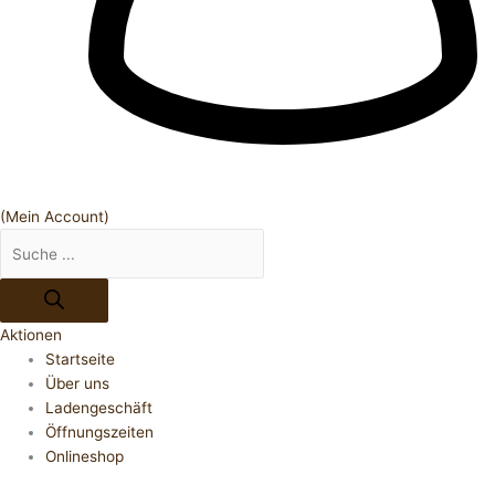
(Mein Account)
Aktionen
Startseite
Über uns
Ladengeschäft
Öffnungszeiten
Onlineshop