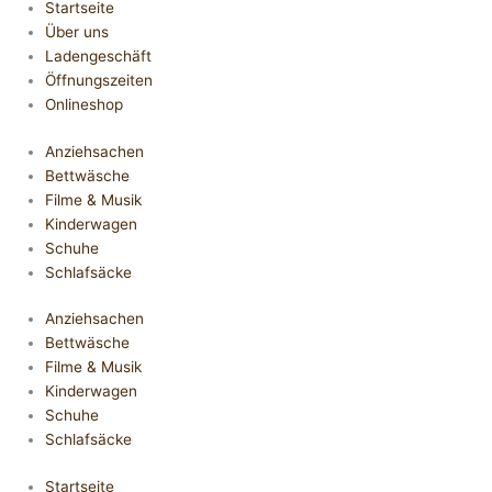
Startseite
Über uns
Ladengeschäft
Öffnungszeiten
Onlineshop
Anziehsachen
Bettwäsche
Filme & Musik
Kinderwagen
Schuhe
Schlafsäcke
Anziehsachen
Bettwäsche
Filme & Musik
Kinderwagen
Schuhe
Schlafsäcke
Startseite