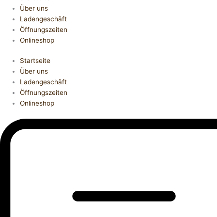
Über uns
Ladengeschäft
Öffnungszeiten
Onlineshop
Startseite
Über uns
Ladengeschäft
Öffnungszeiten
Onlineshop