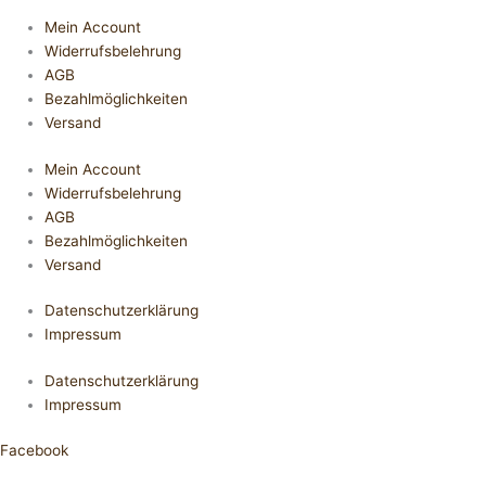
Mein Account
Widerrufsbelehrung
AGB
Bezahlmöglichkeiten
Versand
Mein Account
Widerrufsbelehrung
AGB
Bezahlmöglichkeiten
Versand
Datenschutzerklärung
Impressum
Datenschutzerklärung
Impressum
Facebook