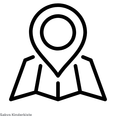
Sabys Kinderkiste