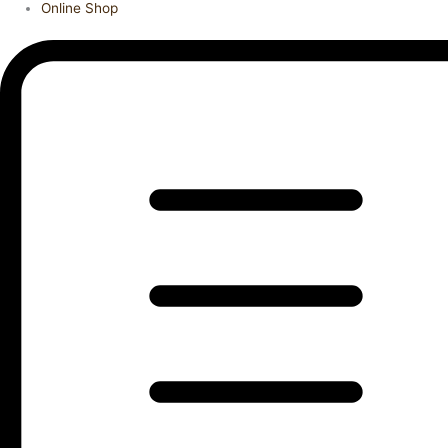
Online Shop