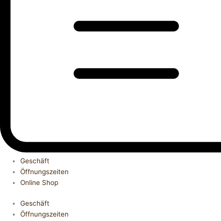
Geschäft
Öffnungszeiten
Online Shop
Geschäft
Öffnungszeiten