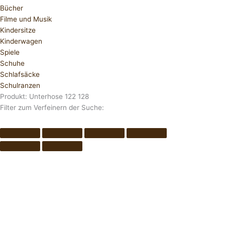
Bücher
Filme und Musik
Kindersitze
Kinderwagen
Spiele
Schuhe
Schlafsäcke
Schulranzen
Produkt: Unterhose 122 128
Filter zum Verfeinern der Suche: