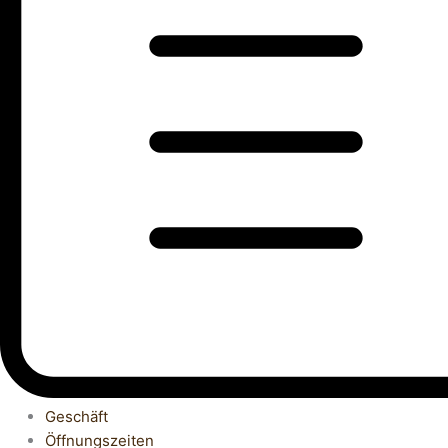
Geschäft
Öffnungszeiten