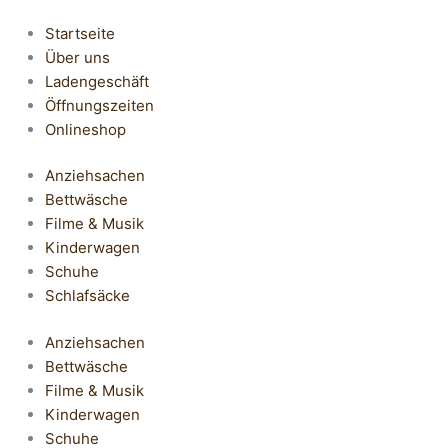
Startseite
Über uns
Ladengeschäft
Öffnungszeiten
Onlineshop
Anziehsachen
Bettwäsche
Filme & Musik
Kinderwagen
Schuhe
Schlafsäcke
Anziehsachen
Bettwäsche
Filme & Musik
Kinderwagen
Schuhe