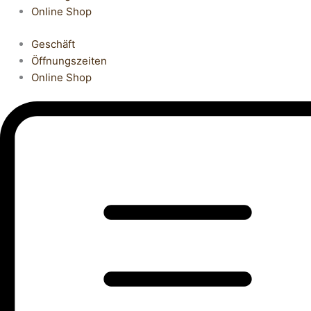
Online Shop
Geschäft
Öffnungszeiten
Online Shop