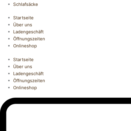
Schlafsäcke
Startseite
Über uns
Ladengeschäft
Öffnungszeiten
Onlineshop
Startseite
Über uns
Ladengeschäft
Öffnungszeiten
Onlineshop