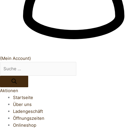
(Mein Account)
Aktionen
Startseite
Über uns
Ladengeschäft
Öffnungszeiten
Onlineshop