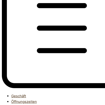
Geschäft
Öffnungszeiten