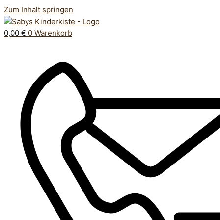
Zum Inhalt springen
0,00
€
0
Warenkorb