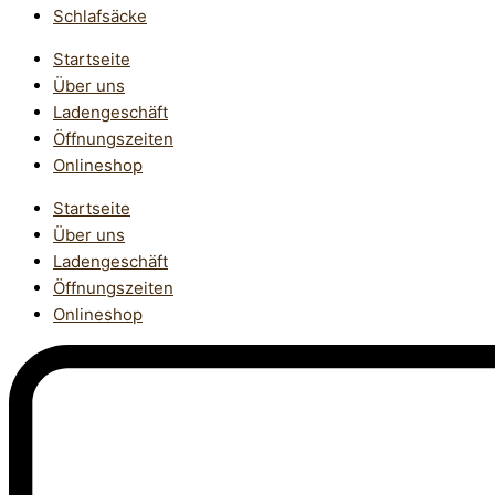
Schlafsäcke
Startseite
Über uns
Ladengeschäft
Öffnungszeiten
Onlineshop
Startseite
Über uns
Ladengeschäft
Öffnungszeiten
Onlineshop