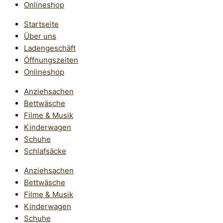
Onlineshop
Startseite
Über uns
Ladengeschäft
Öffnungszeiten
Onlineshop
Anziehsachen
Bettwäsche
Filme & Musik
Kinderwagen
Schuhe
Schlafsäcke
Anziehsachen
Bettwäsche
Filme & Musik
Kinderwagen
Schuhe