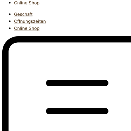
Online Shop
Geschäft
Öffnungszeiten
Online Shop