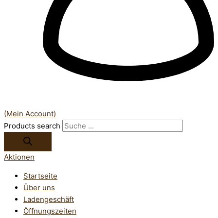
(Mein Account)
Products search
Aktionen
Startseite
Über uns
Ladengeschäft
Öffnungszeiten