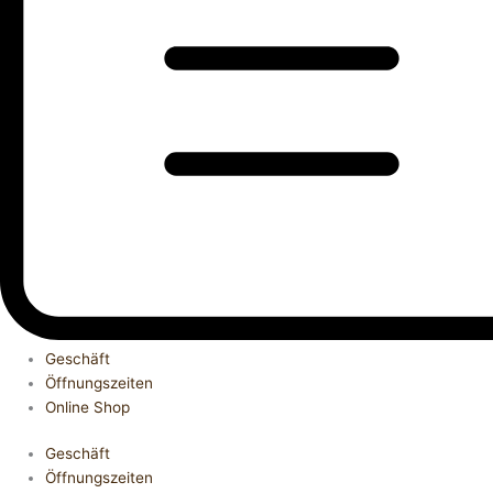
Geschäft
Öffnungszeiten
Online Shop
Geschäft
Öffnungszeiten