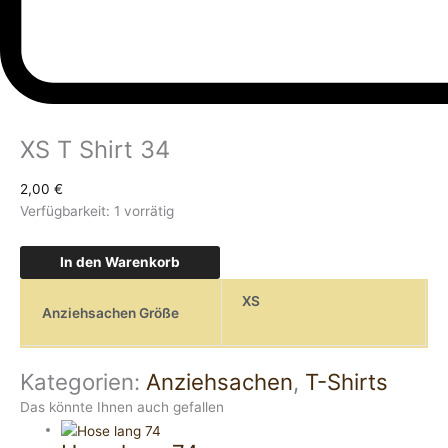
XS T Shirt 34
2,00
€
Verfügbarkeit:
1 vorrätig
In den Warenkorb
XS
Anziehsachen Größe
Kategorien:
Anziehsachen
,
T-Shirts
Das könnte Ihnen auch gefallen