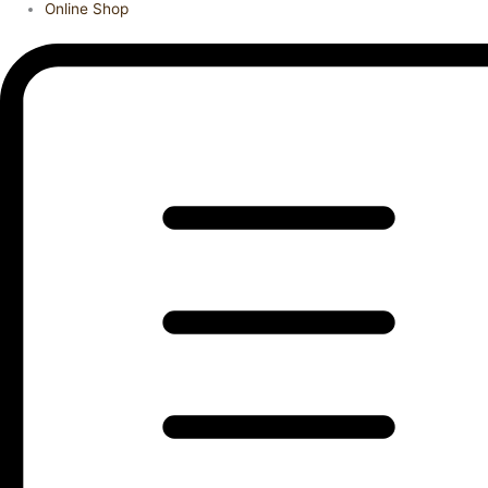
Online Shop