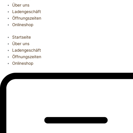
Über uns
Ladengeschäft
Öffnungszeiten
Onlineshop
Startseite
Über uns
Ladengeschäft
Öffnungszeiten
Onlineshop