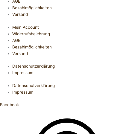
AGB
Bezahlmöglichkeiten
Versand
Mein Account
Widerrufsbelehrung
AGB
Bezahlmöglichkeiten
Versand
Datenschutzerklärung
Impressum
Datenschutzerklärung
Impressum
Facebook