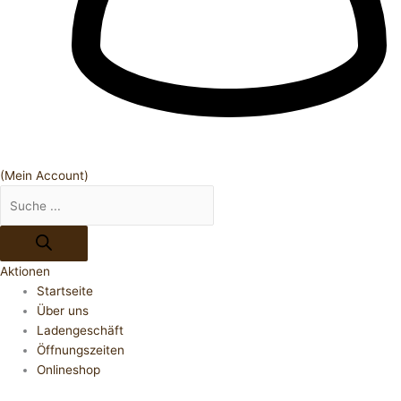
(Mein Account)
Aktionen
Startseite
Über uns
Ladengeschäft
Öffnungszeiten
Onlineshop