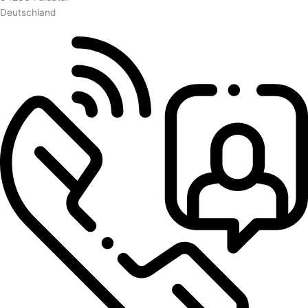
Deutschland