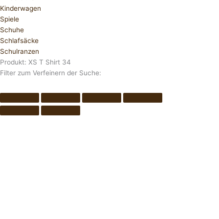
Kinderwagen
Spiele
Schuhe
Schlafsäcke
Schulranzen
Produkt: XS T Shirt 34
Filter zum Verfeinern der Suche: