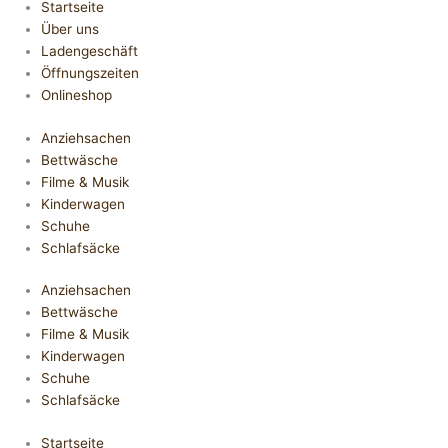
Startseite
Über uns
Ladengeschäft
Öffnungszeiten
Onlineshop
Anziehsachen
Bettwäsche
Filme & Musik
Kinderwagen
Schuhe
Schlafsäcke
Anziehsachen
Bettwäsche
Filme & Musik
Kinderwagen
Schuhe
Schlafsäcke
Startseite