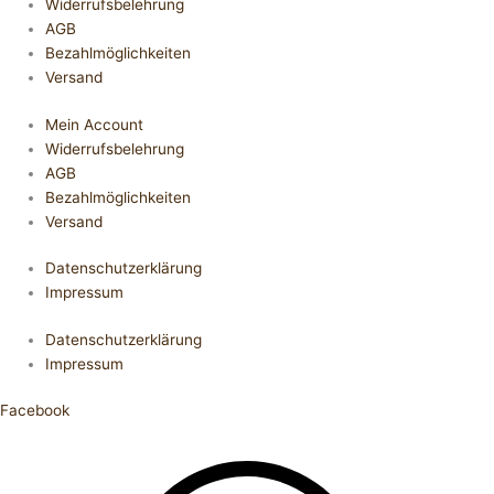
Widerrufsbelehrung
AGB
Bezahlmöglichkeiten
Versand
Mein Account
Widerrufsbelehrung
AGB
Bezahlmöglichkeiten
Versand
Datenschutzerklärung
Impressum
Datenschutzerklärung
Impressum
Facebook