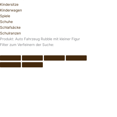
Kindersitze
Kinderwagen
Spiele
Schuhe
Schlafsäcke
Schulranzen
Produkt: Auto Fahrzeug Rubble mit kleiner Figur
Filter zum Verfeinern der Suche: