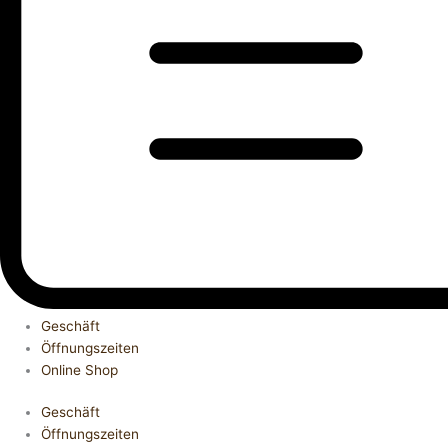
Geschäft
Öffnungszeiten
Online Shop
Geschäft
Öffnungszeiten