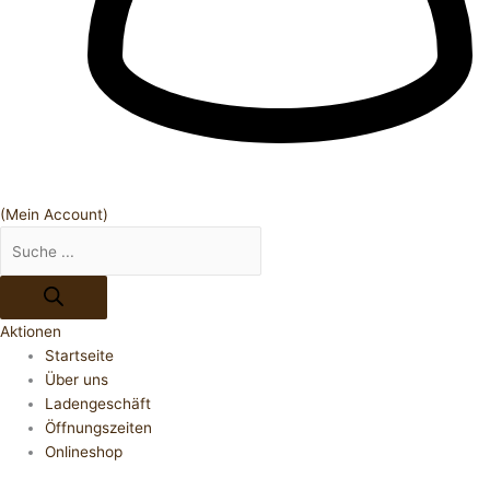
(Mein Account)
Aktionen
Startseite
Über uns
Ladengeschäft
Öffnungszeiten
Onlineshop