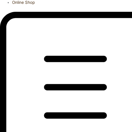
Online Shop