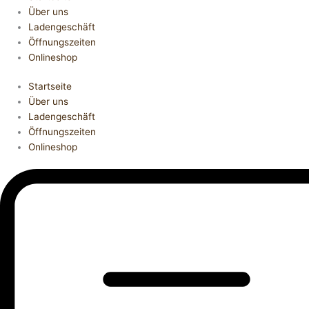
Über uns
Ladengeschäft
Öffnungszeiten
Onlineshop
Startseite
Über uns
Ladengeschäft
Öffnungszeiten
Onlineshop