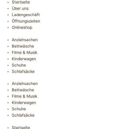
Startseite
Über uns
Ladengeschäft
Öffnungszeiten
Onlineshop
Anziehsachen
Bettwäsche
Filme & Musik
Kinderwagen
Schuhe
Schlafsäcke
Anziehsachen
Bettwäsche
Filme & Musik
Kinderwagen
Schuhe
Schlafsäcke
Startseite