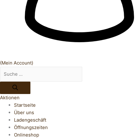
(Mein Account)
Aktionen
Startseite
Über uns
Ladengeschäft
Öffnungszeiten
Onlineshop