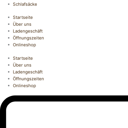
Schlafsäcke
Startseite
Über uns
Ladengeschäft
Öffnungszeiten
Onlineshop
Startseite
Über uns
Ladengeschäft
Öffnungszeiten
Onlineshop