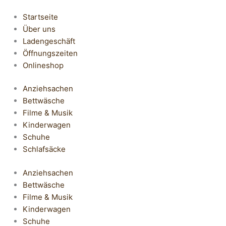
Startseite
Über uns
Ladengeschäft
Öffnungszeiten
Onlineshop
Anziehsachen
Bettwäsche
Filme & Musik
Kinderwagen
Schuhe
Schlafsäcke
Anziehsachen
Bettwäsche
Filme & Musik
Kinderwagen
Schuhe