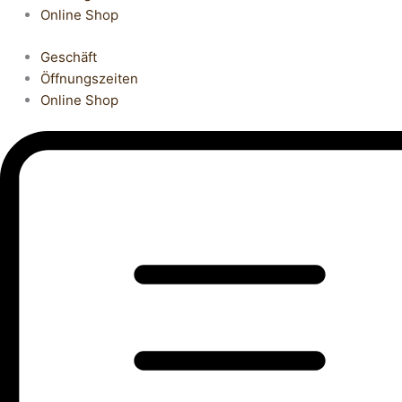
Online Shop
Geschäft
Öffnungszeiten
Online Shop