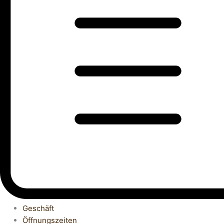
Geschäft
Öffnungszeiten