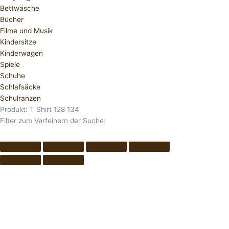
Bettwäsche
Bücher
Filme und Musik
Kindersitze
Kinderwagen
Spiele
Schuhe
Schlafsäcke
Schulranzen
Produkt: T Shirt 128 134
Filter zum Verfeinern der Suche: