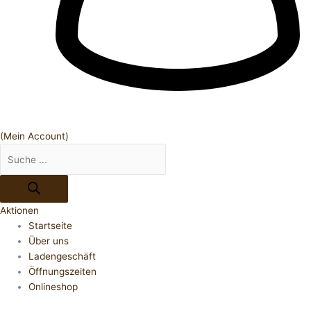
(Mein Account)
Aktionen
Startseite
Über uns
Ladengeschäft
Öffnungszeiten
Onlineshop