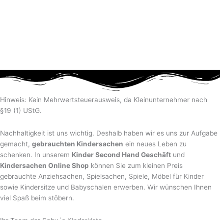
Hinweis: Kein Mehrwertsteuerausweis, da Kleinunternehmer nach
§19 (1) UStG.
Nachhaltigkeit ist uns wichtig. Deshalb haben wir es uns zur Aufgabe
gemacht,
gebrauchten Kindersachen
ein neues Leben zu
schenken. In unserem
Kinder Second Hand Geschäft
und
Kindersachen Online Shop
können Sie zum kleinen Preis
gebrauchte Anziehsachen, Spiel­sachen, Spiele, Möbel für Kinder
sowie Kindersitze und Babyschalen erwerben. Wir wünschen Ihnen
viel Spaß beim stöbern.