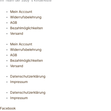
Ihr Team der Saby´s Kinderkiste
Mein Account
Widerrufsbelehrung
AGB
Bezahlmöglichkeiten
Versand
Mein Account
Widerrufsbelehrung
AGB
Bezahlmöglichkeiten
Versand
Datenschutzerklärung
Impressum
Datenschutzerklärung
Impressum
Facebook