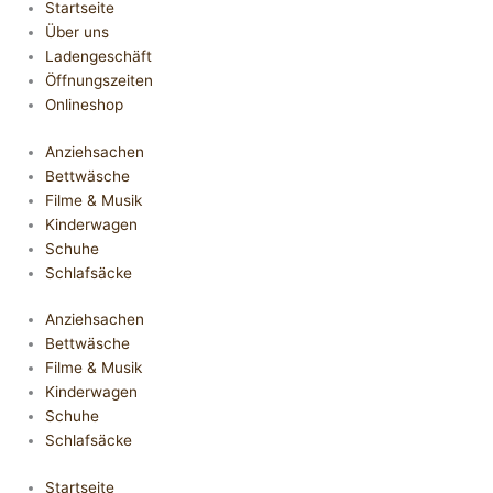
Startseite
Über uns
Ladengeschäft
Öffnungszeiten
Onlineshop
Anziehsachen
Bettwäsche
Filme & Musik
Kinderwagen
Schuhe
Schlafsäcke
Anziehsachen
Bettwäsche
Filme & Musik
Kinderwagen
Schuhe
Schlafsäcke
Startseite