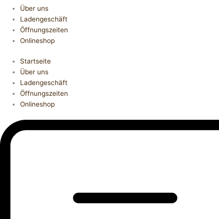
Über uns
Ladengeschäft
Öffnungszeiten
Onlineshop
Startseite
Über uns
Ladengeschäft
Öffnungszeiten
Onlineshop