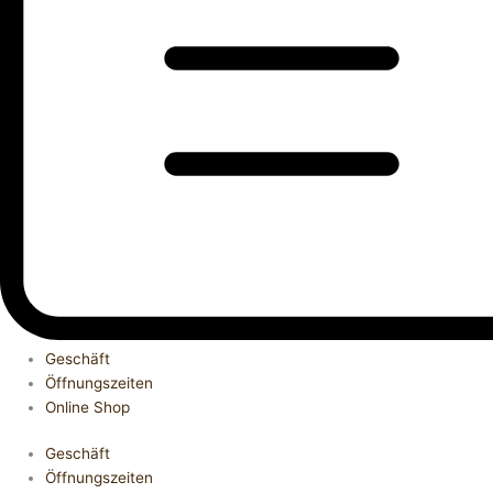
Geschäft
Öffnungszeiten
Online Shop
Geschäft
Öffnungszeiten