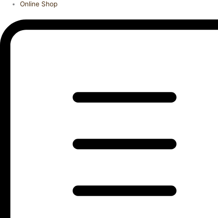
Online Shop