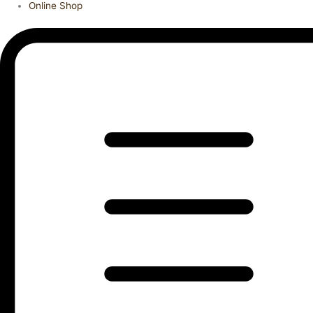
Online Shop