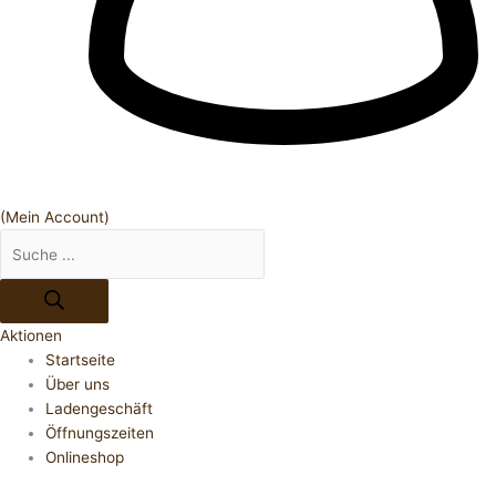
(Mein Account)
Aktionen
Startseite
Über uns
Ladengeschäft
Öffnungszeiten
Onlineshop