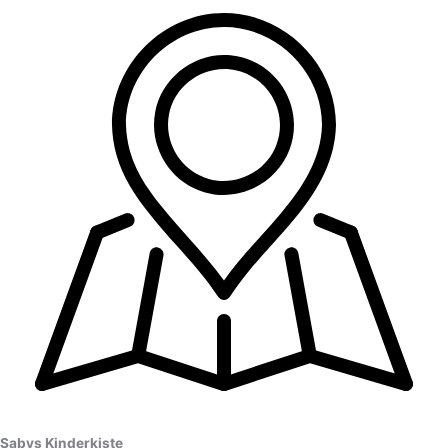
Sabys Kinderkiste