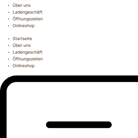
Über uns
Ladengeschäft
Öffnungszeiten
Onlineshop
Startseite
Über uns
Ladengeschäft
Öffnungszeiten
Onlineshop