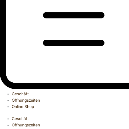
Geschäft
Öffnungszeiten
Online Shop
Geschäft
Öffnungszeiten