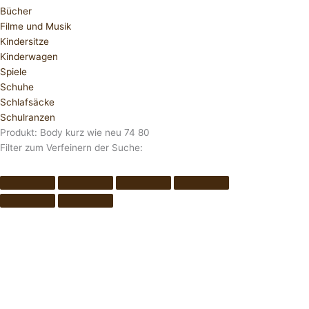
Bücher
Filme und Musik
Kindersitze
Kinderwagen
Spiele
Schuhe
Schlafsäcke
Schulranzen
Produkt: Body kurz wie neu 74 80
Filter zum Verfeinern der Suche: