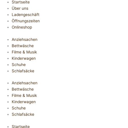
Startseite
Über uns
Ladengeschäft
Öffnungszeiten
Onlineshop
Anziehsachen
Bettwäsche
Filme & Musik
Kinderwagen
Schuhe
Schlafsäcke
Anziehsachen
Bettwäsche
Filme & Musik
Kinderwagen
Schuhe
Schlafsäcke
Startseite