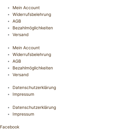
Mein Account
Widerrufsbelehrung
AGB
Bezahlmöglichkeiten
Versand
Mein Account
Widerrufsbelehrung
AGB
Bezahlmöglichkeiten
Versand
Datenschutzerklärung
Impressum
Datenschutzerklärung
Impressum
Facebook