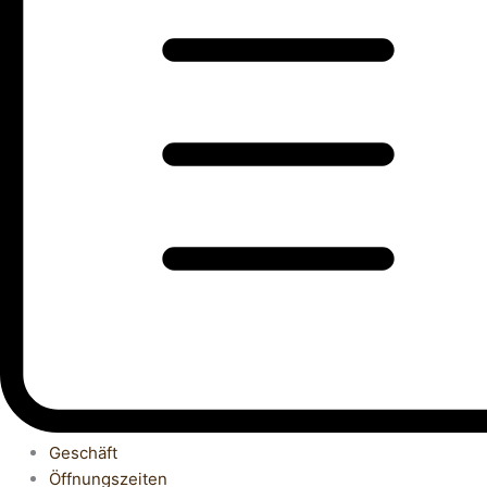
Geschäft
Öffnungszeiten