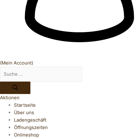
(Mein Account)
Aktionen
Startseite
Über uns
Ladengeschäft
Öffnungszeiten
Onlineshop