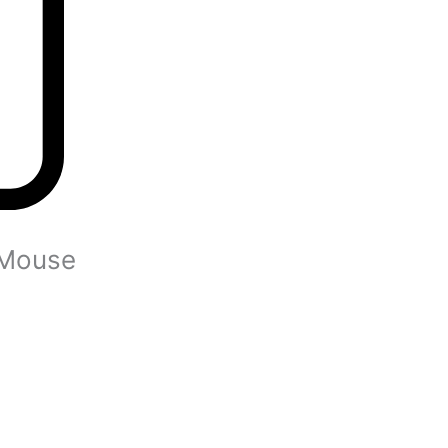
 Mouse