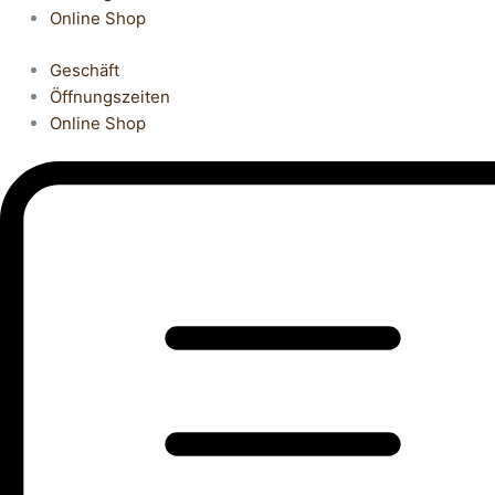
Online Shop
Geschäft
Öffnungszeiten
Online Shop