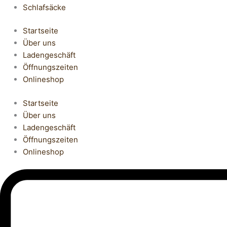
Schlafsäcke
Startseite
Über uns
Ladengeschäft
Öffnungszeiten
Onlineshop
Startseite
Über uns
Ladengeschäft
Öffnungszeiten
Onlineshop