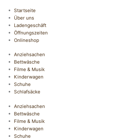
Startseite
Über uns
Ladengeschäft
Öffnungszeiten
Onlineshop
Anziehsachen
Bettwäsche
Filme & Musik
Kinderwagen
Schuhe
Schlafsäcke
Anziehsachen
Bettwäsche
Filme & Musik
Kinderwagen
Schuhe