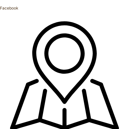
Facebook