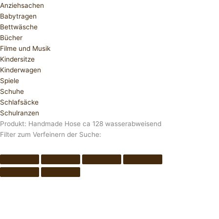
Anziehsachen
Babytragen
Bettwäsche
Bücher
Filme und Musik
Kindersitze
Kinderwagen
Spiele
Schuhe
Schlafsäcke
Schulranzen
Produkt: Handmade Hose ca 128 wasserabweisend
Filter zum Verfeinern der Suche: