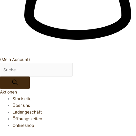
(Mein Account)
Aktionen
Startseite
Über uns
Ladengeschäft
Öffnungszeiten
Onlineshop