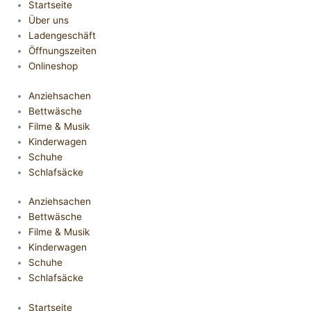
Startseite
Über uns
Ladengeschäft
Öffnungszeiten
Onlineshop
Anziehsachen
Bettwäsche
Filme & Musik
Kinderwagen
Schuhe
Schlafsäcke
Anziehsachen
Bettwäsche
Filme & Musik
Kinderwagen
Schuhe
Schlafsäcke
Startseite