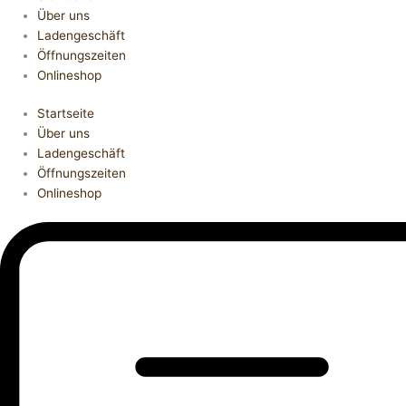
Über uns
Ladengeschäft
Öffnungszeiten
Onlineshop
Startseite
Über uns
Ladengeschäft
Öffnungszeiten
Onlineshop