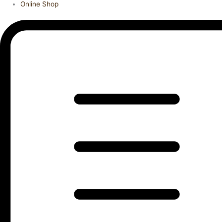
Online Shop