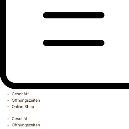
Geschäft
Öffnungszeiten
Online Shop
Geschäft
Öffnungszeiten