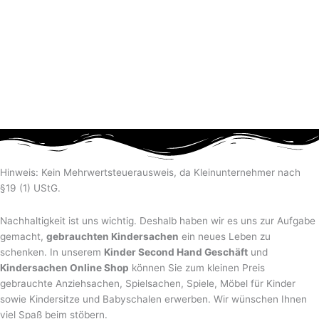
Hinweis: Kein Mehrwertsteuerausweis, da Kleinunternehmer nach
§19 (1) UStG.
Nachhaltigkeit ist uns wichtig. Deshalb haben wir es uns zur Aufgabe
gemacht,
gebrauchten Kindersachen
ein neues Leben zu
schenken. In unserem
Kinder Second Hand Geschäft
und
Kindersachen Online Shop
können Sie zum kleinen Preis
gebrauchte Anziehsachen, Spiel­sachen, Spiele, Möbel für Kinder
sowie Kindersitze und Babyschalen erwerben. Wir wünschen Ihnen
viel Spaß beim stöbern.