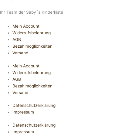
Ihr Team der Saby´s Kinderkiste
Mein Account
Widerrufsbelehrung
AGB
Bezahlmöglichkeiten
Versand
Mein Account
Widerrufsbelehrung
AGB
Bezahlmöglichkeiten
Versand
Datenschutzerklärung
Impressum
Datenschutzerklärung
Impressum