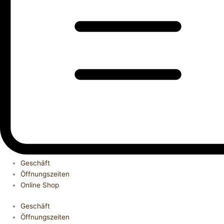
Geschäft
Öffnungszeiten
Online Shop
Geschäft
Öffnungszeiten