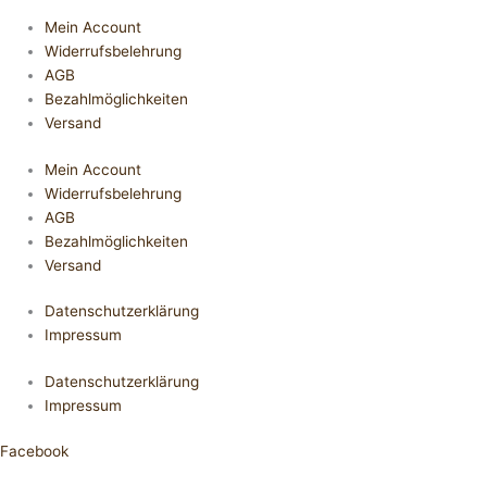
Mein Account
Widerrufsbelehrung
AGB
Bezahlmöglichkeiten
Versand
Mein Account
Widerrufsbelehrung
AGB
Bezahlmöglichkeiten
Versand
Datenschutzerklärung
Impressum
Datenschutzerklärung
Impressum
Facebook