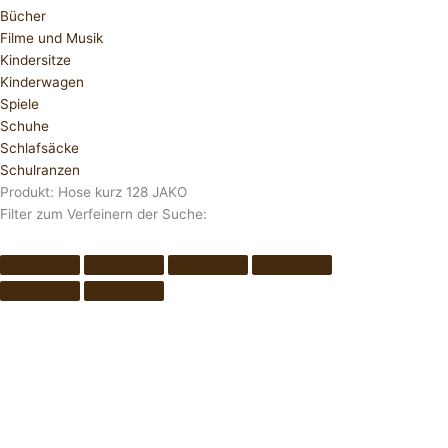
Bücher
Filme und Musik
Kindersitze
Kinderwagen
Spiele
Schuhe
Schlafsäcke
Schulranzen
Produkt: Hose kurz 128 JAKO
Filter zum Verfeinern der Suche: