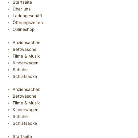
Startseite
Über uns
Ladengeschäft
Öffnungszeiten
Onlineshop
Anziehsachen
Bettwäsche
Filme & Musik
Kinderwagen
Schuhe
Schlafsäcke
Anziehsachen
Bettwäsche
Filme & Musik
Kinderwagen
Schuhe
Schlafsäcke
Startseite