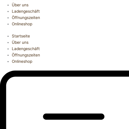
Über uns
Ladengeschäft
Öffnungszeiten
Onlineshop
Startseite
Über uns
Ladengeschäft
Öffnungszeiten
Onlineshop