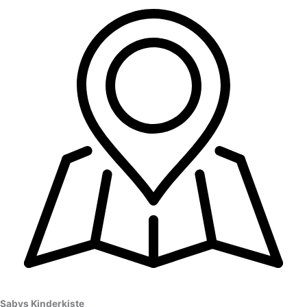
Sabys Kinderkiste