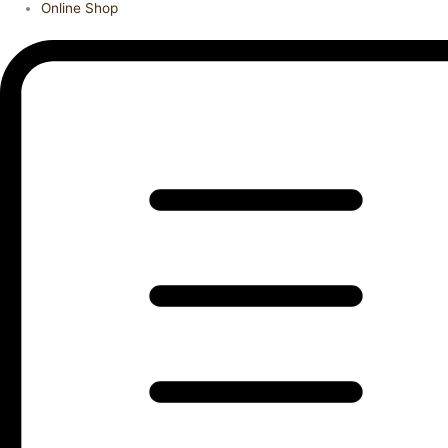
Online Shop