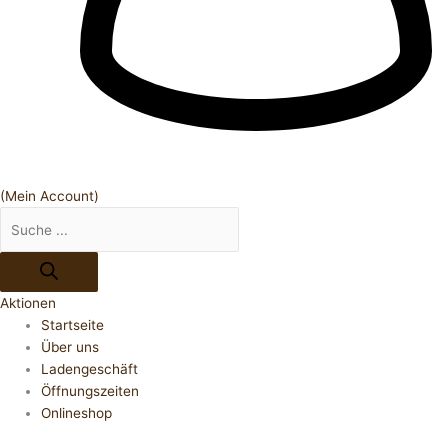
(Mein Account)
Aktionen
Startseite
Über uns
Ladengeschäft
Öffnungszeiten
Onlineshop