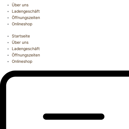
Über uns
Ladengeschäft
Öffnungszeiten
Onlineshop
Startseite
Über uns
Ladengeschäft
Öffnungszeiten
Onlineshop