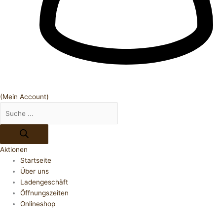
(Mein Account)
Aktionen
Startseite
Über uns
Ladengeschäft
Öffnungszeiten
Onlineshop