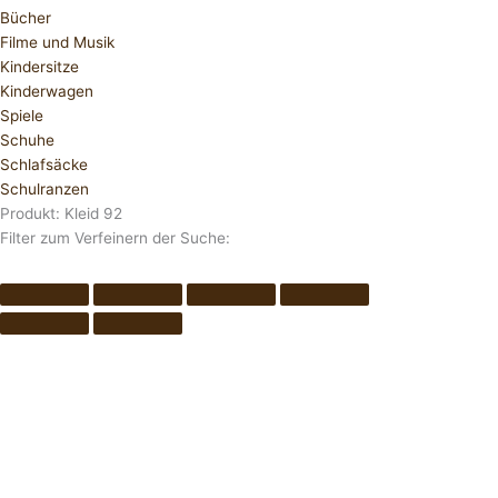
Bücher
Filme und Musik
Kindersitze
Kinderwagen
Spiele
Schuhe
Schlafsäcke
Schulranzen
Produkt: Kleid 92
Filter zum Verfeinern der Suche: