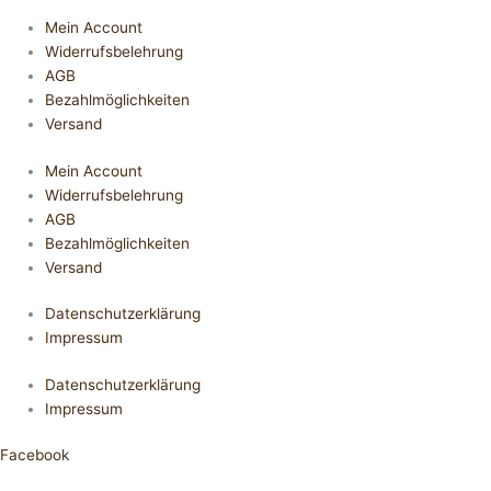
Mein Account
Widerrufsbelehrung
AGB
Bezahlmöglichkeiten
Versand
Mein Account
Widerrufsbelehrung
AGB
Bezahlmöglichkeiten
Versand
Datenschutzerklärung
Impressum
Datenschutzerklärung
Impressum
Facebook