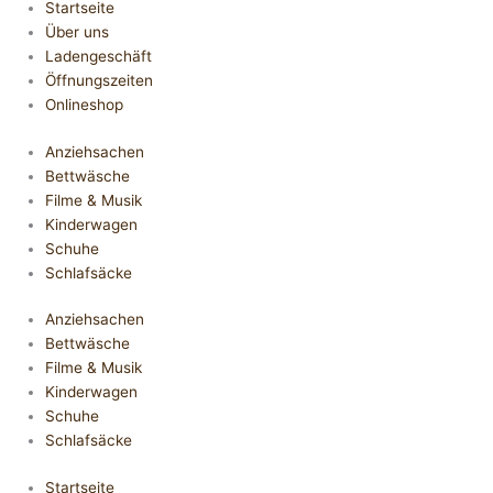
Startseite
Über uns
Ladengeschäft
Öffnungszeiten
Onlineshop
Anziehsachen
Bettwäsche
Filme & Musik
Kinderwagen
Schuhe
Schlafsäcke
Anziehsachen
Bettwäsche
Filme & Musik
Kinderwagen
Schuhe
Schlafsäcke
Startseite