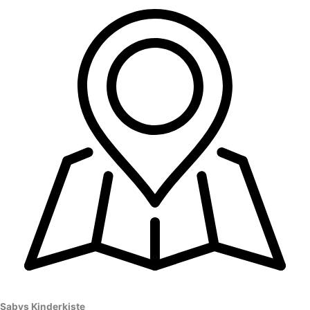
Sabys Kinderkiste