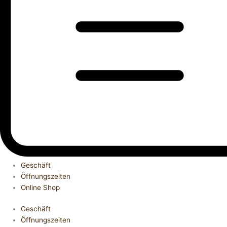
Geschäft
Öffnungszeiten
Online Shop
Geschäft
Öffnungszeiten