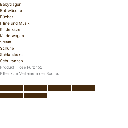
Babytragen
Bettwäsche
Bücher
Filme und Musik
Kindersitze
Kinderwagen
Spiele
Schuhe
Schlafsäcke
Schulranzen
Produkt: Hose kurz 152
Filter zum Verfeinern der Suche: