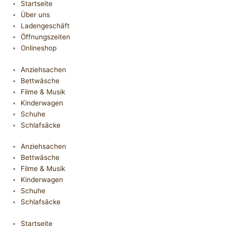
Startseite
Über uns
Ladengeschäft
Öffnungszeiten
Onlineshop
Anziehsachen
Bettwäsche
Filme & Musik
Kinderwagen
Schuhe
Schlafsäcke
Anziehsachen
Bettwäsche
Filme & Musik
Kinderwagen
Schuhe
Schlafsäcke
Startseite