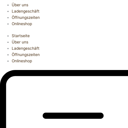
Über uns
Ladengeschäft
Öffnungszeiten
Onlineshop
Startseite
Über uns
Ladengeschäft
Öffnungszeiten
Onlineshop