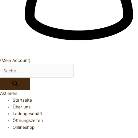
(Mein Account)
Aktionen
Startseite
Über uns
Ladengeschäft
Öffnungszeiten
Onlineshop