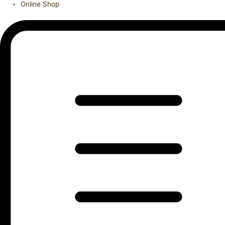
Online Shop