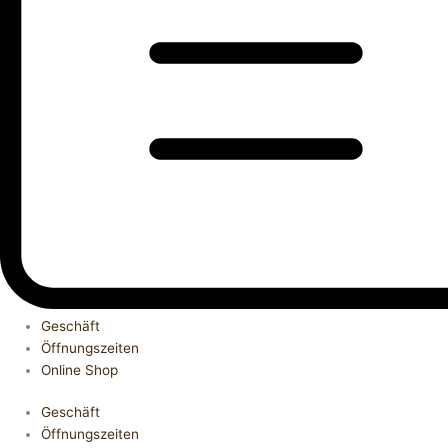
Geschäft
Öffnungszeiten
Online Shop
Geschäft
Öffnungszeiten