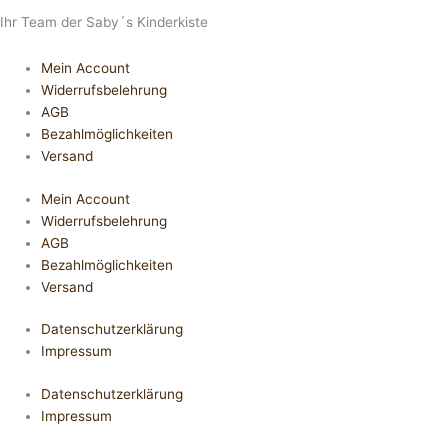
Ihr Team der Saby´s Kinderkiste
Mein Account
Widerrufsbelehrung
AGB
Bezahlmöglichkeiten
Versand
Mein Account
Widerrufsbelehrung
AGB
Bezahlmöglichkeiten
Versand
Datenschutzerklärung
Impressum
Datenschutzerklärung
Impressum