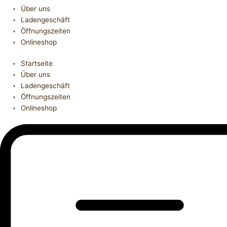
Über uns
Ladengeschäft
Öffnungszeiten
Onlineshop
Startseite
Über uns
Ladengeschäft
Öffnungszeiten
Onlineshop