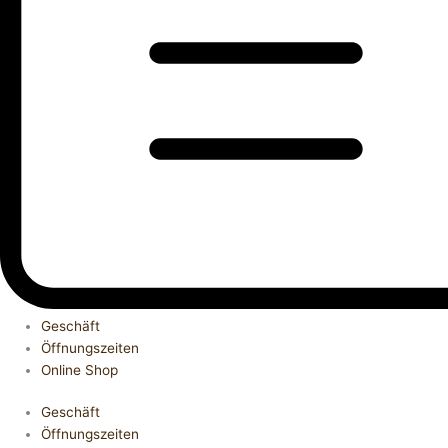
Geschäft
Öffnungszeiten
Online Shop
Geschäft
Öffnungszeiten