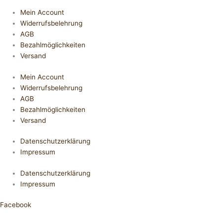
Mein Account
Widerrufsbelehrung
AGB
Bezahlmöglichkeiten
Versand
Mein Account
Widerrufsbelehrung
AGB
Bezahlmöglichkeiten
Versand
Datenschutzerklärung
Impressum
Datenschutzerklärung
Impressum
Facebook