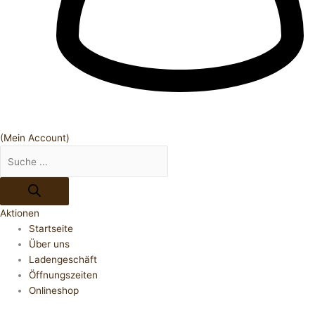
(Mein Account)
Aktionen
Startseite
Über uns
Ladengeschäft
Öffnungszeiten
Onlineshop