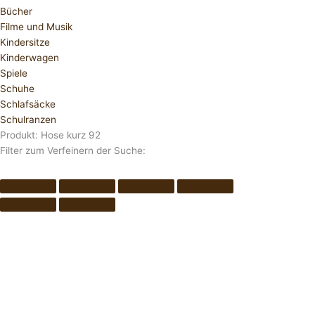
Bücher
Filme und Musik
Kindersitze
Kinderwagen
Spiele
Schuhe
Schlafsäcke
Schulranzen
Produkt: Hose kurz 92
Filter zum Verfeinern der Suche: