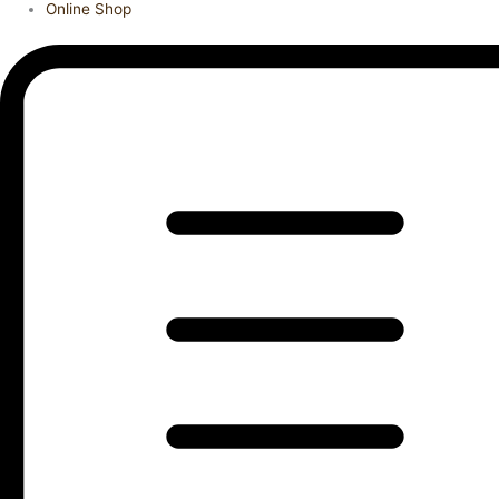
Online Shop