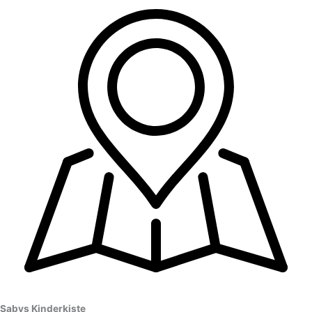
Sabys Kinderkiste