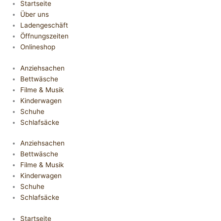
Startseite
Über uns
Ladengeschäft
Öffnungszeiten
Onlineshop
Anziehsachen
Bettwäsche
Filme & Musik
Kinderwagen
Schuhe
Schlafsäcke
Anziehsachen
Bettwäsche
Filme & Musik
Kinderwagen
Schuhe
Schlafsäcke
Startseite