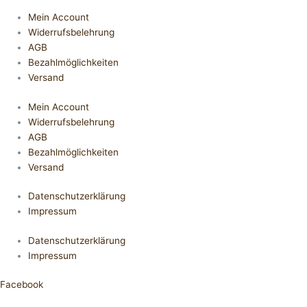
Mein Account
Widerrufsbelehrung
AGB
Bezahlmöglichkeiten
Versand
Mein Account
Widerrufsbelehrung
AGB
Bezahlmöglichkeiten
Versand
Datenschutzerklärung
Impressum
Datenschutzerklärung
Impressum
Facebook