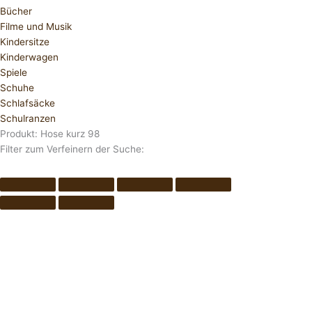
Bücher
Filme und Musik
Kindersitze
Kinderwagen
Spiele
Schuhe
Schlafsäcke
Schulranzen
Produkt: Hose kurz 98
Filter zum Verfeinern der Suche: