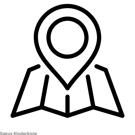
Sabys Kinderkiste