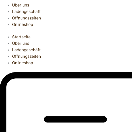
Über uns
Ladengeschäft
Öffnungszeiten
Onlineshop
Startseite
Über uns
Ladengeschäft
Öffnungszeiten
Onlineshop