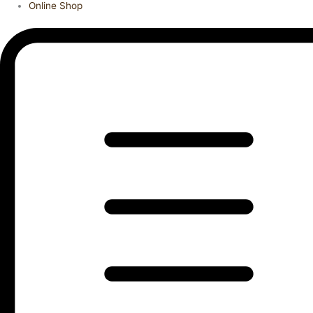
Online Shop