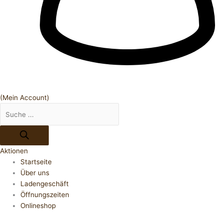
(Mein Account)
Aktionen
Startseite
Über uns
Ladengeschäft
Öffnungszeiten
Onlineshop