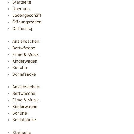
Startseite
Über uns
Ladengeschäft
Öffnungszeiten
Onlineshop
Anziehsachen
Bettwäsche
Filme & Musik
Kinderwagen
Schuhe
Schlafsäcke
Anziehsachen
Bettwäsche
Filme & Musik
Kinderwagen
Schuhe
Schlafsäcke
Startseite