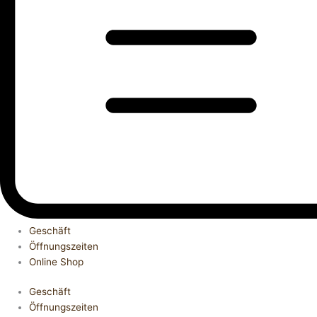
Geschäft
Öffnungszeiten
Online Shop
Geschäft
Öffnungszeiten