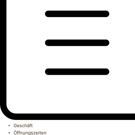
Geschäft
Öffnungszeiten