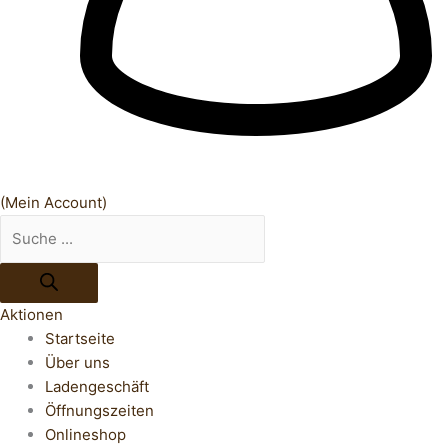
(Mein Account)
Aktionen
Startseite
Über uns
Ladengeschäft
Öffnungszeiten
Onlineshop