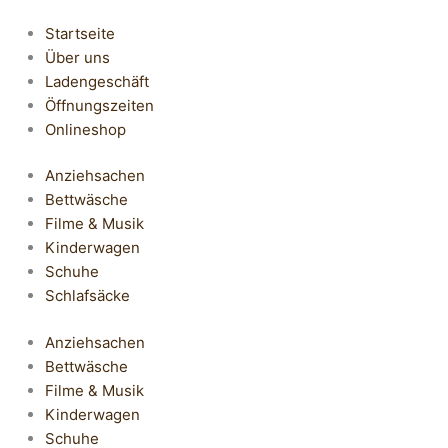
Startseite
Über uns
Ladengeschäft
Öffnungszeiten
Onlineshop
Anziehsachen
Bettwäsche
Filme & Musik
Kinderwagen
Schuhe
Schlafsäcke
Anziehsachen
Bettwäsche
Filme & Musik
Kinderwagen
Schuhe