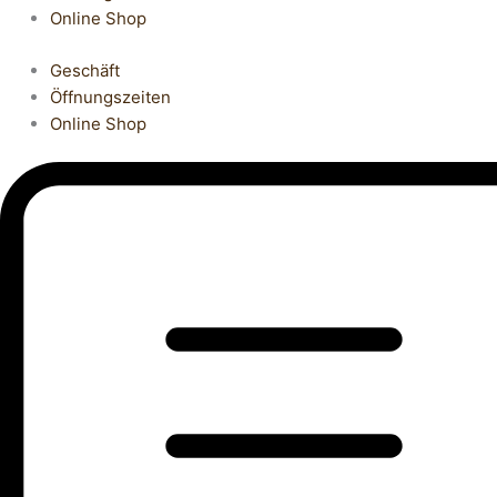
Online Shop
Geschäft
Öffnungszeiten
Online Shop