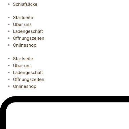
Schlafsäcke
Startseite
Über uns
Ladengeschäft
Öffnungszeiten
Onlineshop
Startseite
Über uns
Ladengeschäft
Öffnungszeiten
Onlineshop