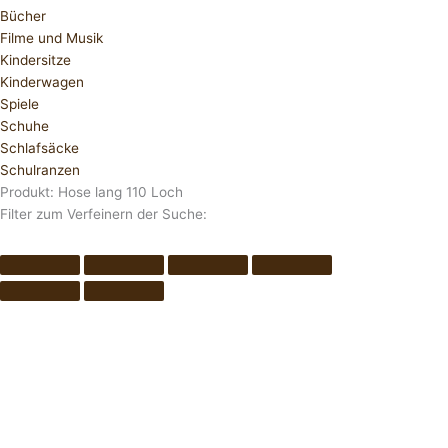
Bücher
Filme und Musik
Kindersitze
Kinderwagen
Spiele
Schuhe
Schlafsäcke
Schulranzen
Produkt: Hose lang 110 Loch
Filter zum Verfeinern der Suche: