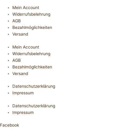
Mein Account
Widerrufsbelehrung
AGB
Bezahlmöglichkeiten
Versand
Mein Account
Widerrufsbelehrung
AGB
Bezahlmöglichkeiten
Versand
Datenschutzerklärung
Impressum
Datenschutzerklärung
Impressum
Facebook