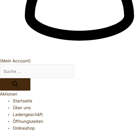
(Mein Account)
Aktionen
Startseite
Über uns
Ladengeschäft
Öffnungszeiten
Onlineshop