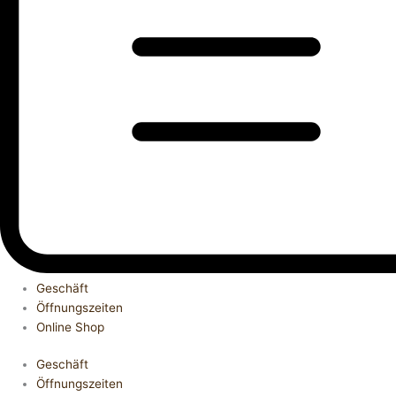
Geschäft
Öffnungszeiten
Online Shop
Geschäft
Öffnungszeiten