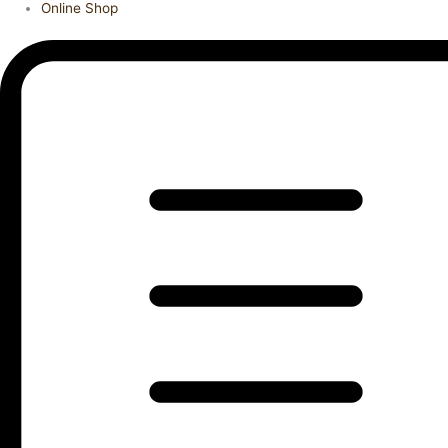
Online Shop