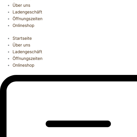
Über uns
Ladengeschäft
Öffnungszeiten
Onlineshop
Startseite
Über uns
Ladengeschäft
Öffnungszeiten
Onlineshop