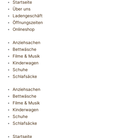
Startseite
Über uns
Ladengeschäft
Öffnungszeiten
Onlineshop
Anziehsachen
Bettwäsche
Filme & Musik
Kinderwagen
Schuhe
Schlafsäcke
Anziehsachen
Bettwäsche
Filme & Musik
Kinderwagen
Schuhe
Schlafsäcke
Startseite