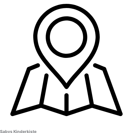
Sabys Kinderkiste